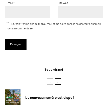
E-mail
*
Site web
Enregistrer mon nom, mon e-mail et mon site dans le navigateur pour mon
prochain commentaire.
Tout chaud
Le nouveau numéro est dispo !