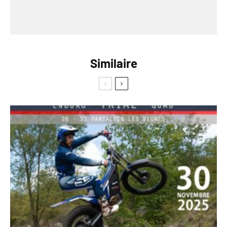
Similaire