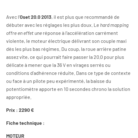
Avec l’
Oset 20.0 2013
, il est plus que recommandé de
débuter avec les réglages les plus doux. Le
hard mapping
offre en effet une
réponse à l’accélération carrément
violente, le moteur électrique délivrant son couple maxi
dès les plus bas régimes. Du coup, la roue arrière patine
assez vite, ce qui pourrait faire passer la 20.0 pour plus
délicate à mener que la 36 V en virages serrés ou
conditions d’adhérence réduite. Dans ce type de contexte
ou face à un pilote peu expérimenté, la baisse du
potentiomètre apporte en 10 secondes chrono la solution
appropriée.
Prix : 2290 €
Fiche technique :
MOTEUR