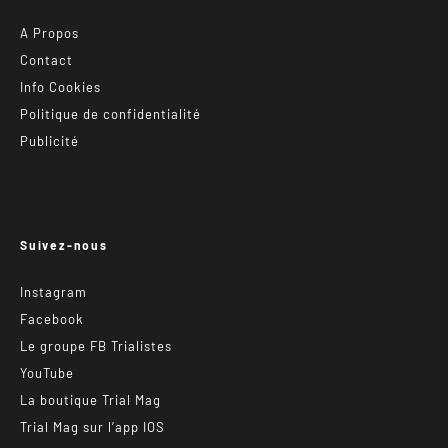
A Propos
Contact
Info Cookies
Politique de confidentialité
Publicité
Suivez-nous
Instagram
Facebook
Le groupe FB Trialistes
YouTube
La boutique Trial Mag
Trial Mag sur l’app IOS