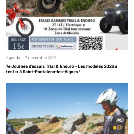
Agenda
·
7 novembre 2025
7e Journée d’essais Trial & Enduro – Les modèles 2026 à
tester à Saint-Pantaléon-les-Vignes !