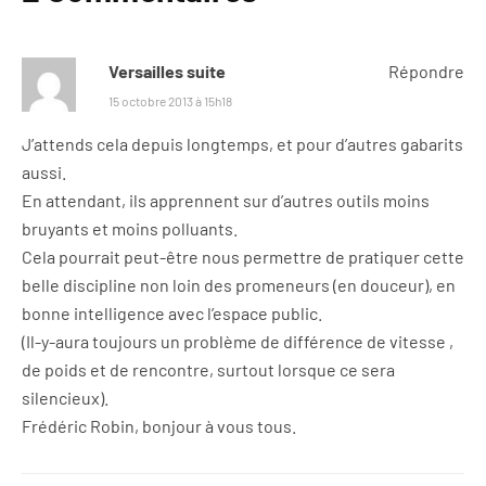
Versailles suite
Répondre
15 octobre 2013 à 15h18
J’attends cela depuis longtemps, et pour d’autres gabarits
aussi.
En attendant, ils apprennent sur d’autres outils moins
bruyants et moins polluants.
Cela pourrait peut-être nous permettre de pratiquer cette
belle discipline non loin des promeneurs (en douceur), en
bonne intelligence avec l’espace public.
(Il-y-aura toujours un problème de différence de vitesse ,
de poids et de rencontre, surtout lorsque ce sera
silencieux).
Frédéric Robin, bonjour à vous tous.