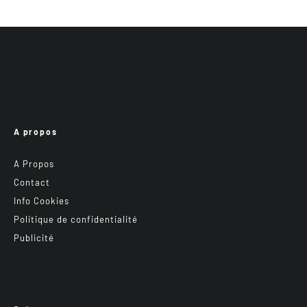
A propos
A Propos
Contact
Info Cookies
Politique de confidentialité
Publicité