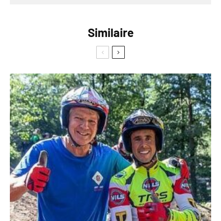
Similaire