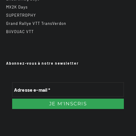
MX2K Days
SUPERTROPHY
Grand Rallye VTT TransVerdon
BiiVOUAC VTT
Abonnez-vous à notre newsletter