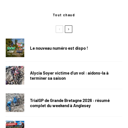
Tout chaud
Le nouveau numéro est dispo !
Alycia Soyer victime d’un vol : aidons-la à
terminer sa saison
TrialGP de Grande Bretagne 2026 : résumé
complet du weekend à Anglesey