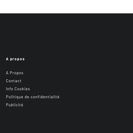
A propos
A Propos
Contact
Info Cookies
Politique de confidentialité
Publicité