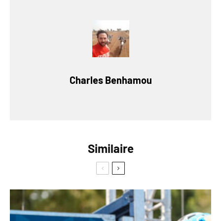
Charles Benhamou
Similaire