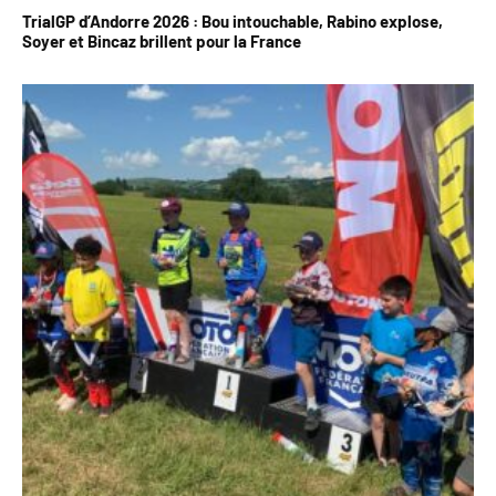
TrialGP d’Andorre 2026 : Bou intouchable, Rabino explose,
Soyer et Bincaz brillent pour la France