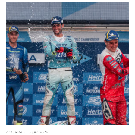
Actualité
·
15 juin 2026