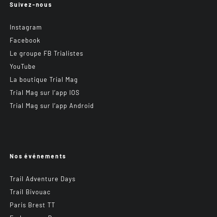
Suivez-nous
Instagram
Facebook
Le groupe FB Trialistes
YouTube
La boutique Trial Mag
Trial Mag sur l’app IOS
Trial Mag sur l’app Android
Nos événements
Trail Adventure Days
Trail Bivouac
Paris Brest TT