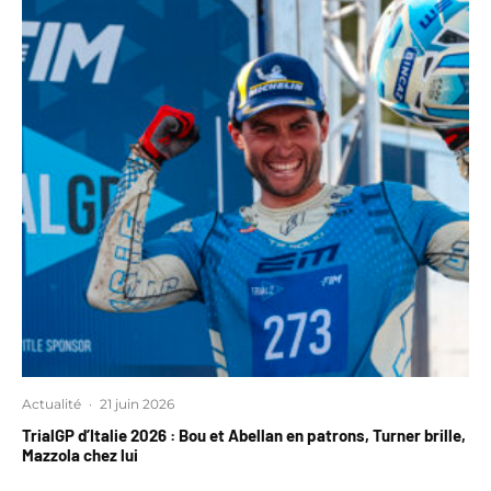
Actualité
·
21 juin 2026
TrialGP d’Italie 2026 : Bou et Abellan en patrons, Turner brille,
Mazzola chez lui