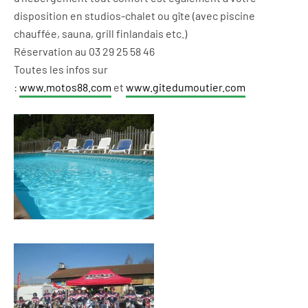
disposition en studios-chalet ou gîte (avec piscine
chauffée, sauna, grill finlandais etc.)
Réservation au 03 29 25 58 46
Toutes les infos sur
:
www.motos88.com
et
www.gitedumoutier.com