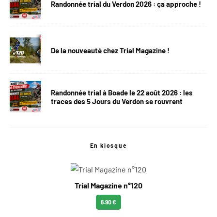
Randonnée trial du Verdon 2026 : ça approche !
De la nouveauté chez Trial Magazine !
Randonnée trial à Boade le 22 août 2026 : les
traces des 5 Jours du Verdon se rouvrent
En kiosque
Trial Magazine n°120
6.90 €