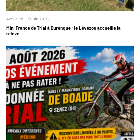
Actualité
·
9 juin 2026
Mini France de Trial à Durenque : le Lévézou accueille la
relève