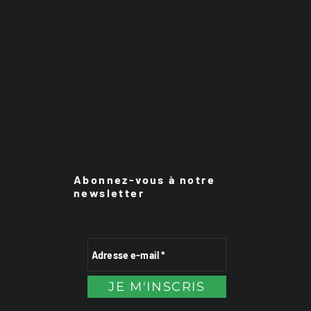
Abonnez-vous à notre
newsletter