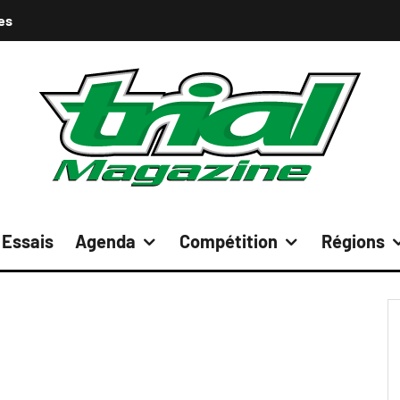
es
Essais
Agenda
Compétition
Régions