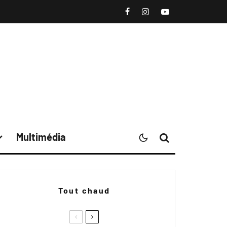
Multimédia
Tout chaud