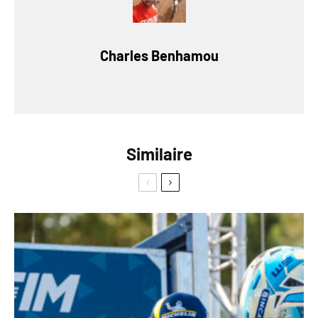
Charles Benhamou
Similaire