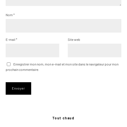
Nom
*
E-mail
*
Site web
Enregistrer mon nom, mon e-mail et mon site dans le navigateur pour mon
prochain commentaire.
Tout chaud