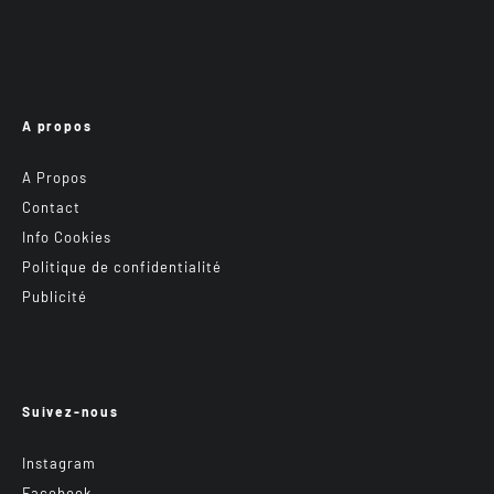
A propos
A Propos
Contact
Info Cookies
Politique de confidentialité
Publicité
Suivez-nous
Instagram
Facebook