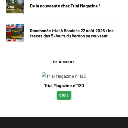
De la nouveauté chez Trial Magazine !
Randonnée trial à Boade le 22 août 2026 : les
traces des 5 Jours du Verdon se rouvrent
En kiosque
Trial Magazine n°120
6.90 €