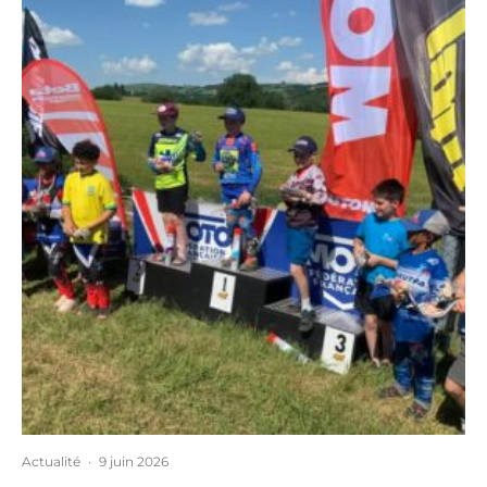
Actualité
·
9 juin 2026