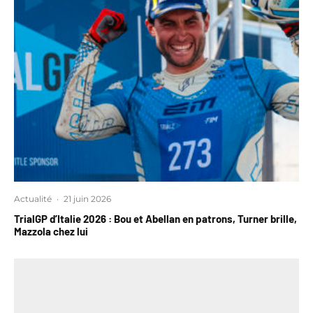
Actualité
·
21 juin 2026
TrialGP d’Italie 2026 : Bou et Abellan en patrons, Turner brille,
Mazzola chez lui