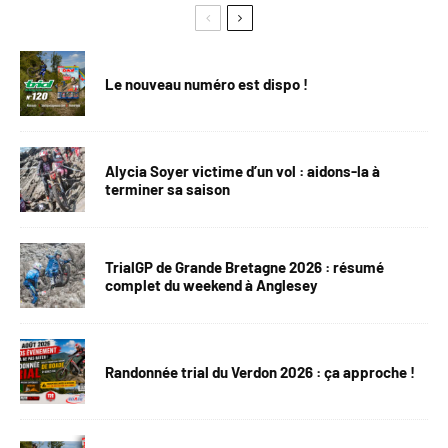
Le nouveau numéro est dispo !
Alycia Soyer victime d’un vol : aidons-la à
terminer sa saison
TrialGP de Grande Bretagne 2026 : résumé
complet du weekend à Anglesey
Randonnée trial du Verdon 2026 : ça approche !