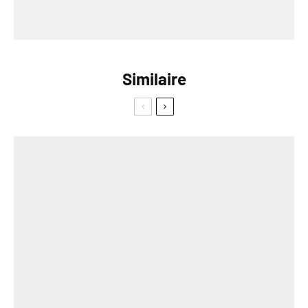
Similaire