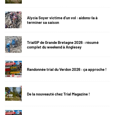
Alycia Soyer victime d’un vol : aidons-la à
terminer sa saison
TrialGP de Grande Bretagne 2026 : résumé
complet du weekend à Anglesey
Randonnée trial du Verdon 2026 : ça approche !
De la nouveauté chez Trial Magazine !