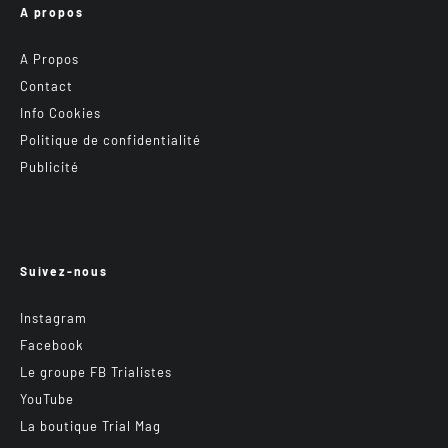
A propos
A Propos
Contact
Info Cookies
Politique de confidentialité
Publicité
Suivez-nous
Instagram
Facebook
Le groupe FB Trialistes
YouTube
La boutique Trial Mag