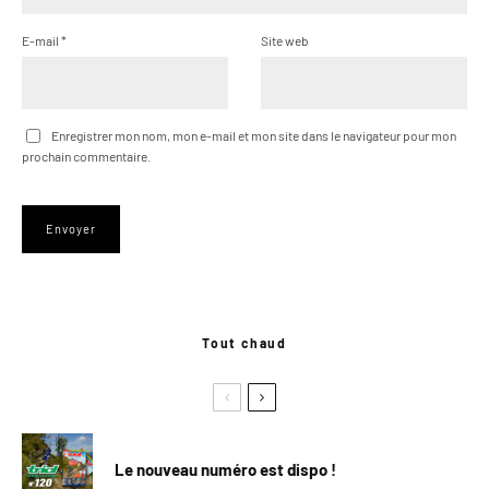
E-mail
*
Site web
Enregistrer mon nom, mon e-mail et mon site dans le navigateur pour mon
prochain commentaire.
Tout chaud
Le nouveau numéro est dispo !