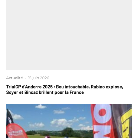
Actualité
·
15 juin 2026
TrialGP d’Andorre 2026 : Bou intouchable, Rabino explose,
Soyer et Bincaz brillent pour la France