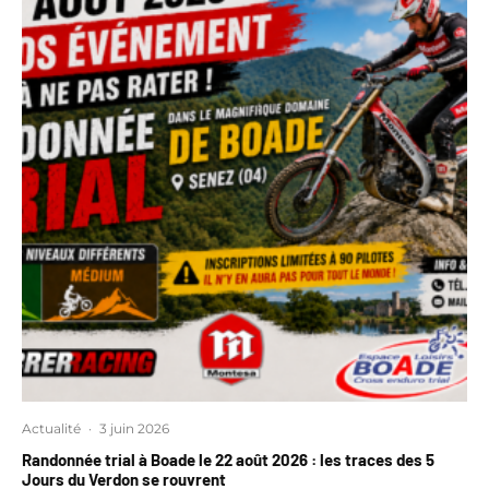
Actualité
·
3 juin 2026
Randonnée trial à Boade le 22 août 2026 : les traces des 5
Jours du Verdon se rouvrent