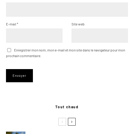
E-mail
*
Site web
Enregistrer mon nom, mon e-mail et mon site dans le navigateur pour mon
prochain commentaire.
Tout chaud