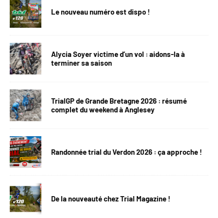
Le nouveau numéro est dispo !
Alycia Soyer victime d’un vol : aidons-la à
terminer sa saison
TrialGP de Grande Bretagne 2026 : résumé
complet du weekend à Anglesey
Randonnée trial du Verdon 2026 : ça approche !
De la nouveauté chez Trial Magazine !