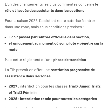
L’un des changements les plus commentés concerne
le
rôle et l’accès des assistants dans les sections
.
Pour la saison 2026, l’assistant reste autorisé à entrer
dans une zone, mais sous conditions précises :
il doit
passer par l’entrée officielle de la section
,
et
uniquement au moment où son pilote y pénètre sur la
moto
.
Mais cette règle n’est qu’une
phase de transition
.
La FIM prévoit en effet une
restriction progressive de
l’assistance dans les zones
:
2027
: interdiction pour les classes
Trial3 Junior, Trial2
et Trial2 Féminin
2028
:
interdiction totale pour toutes les catégories