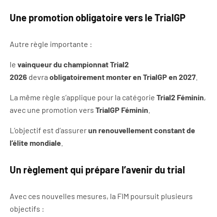
Une promotion obligatoire vers le TrialGP
Autre règle importante :
le
vainqueur du championnat Trial2
2026
devra
obligatoirement monter en TrialGP en 2027
.
La même règle s’applique pour la catégorie
Trial2 Féminin
,
avec une promotion vers
TrialGP Féminin
.
L’objectif est d’assurer
un renouvellement constant de
l’élite mondiale
.
Un règlement qui prépare l’avenir du trial
Avec ces nouvelles mesures, la FIM poursuit plusieurs
objectifs :