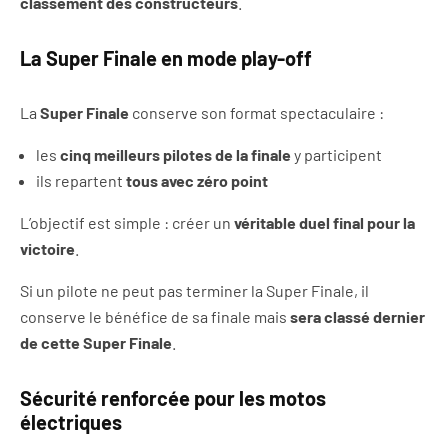
classement des constructeurs
.
La Super Finale en mode play-off
La
Super Finale
conserve son format spectaculaire :
les
cinq meilleurs pilotes de la finale
y participent
ils repartent
tous avec zéro point
L’objectif est simple : créer un
véritable duel final pour la
victoire
.
Si un pilote ne peut pas terminer la Super Finale, il
conserve le bénéfice de sa finale mais
sera classé dernier
de cette Super Finale
.
Sécurité renforcée pour les motos
électriques