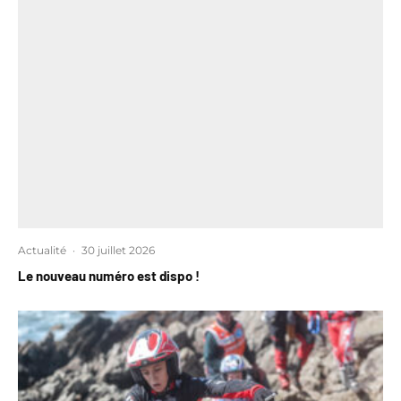
Actualité
·
30 juillet 2026
Le nouveau numéro est dispo !