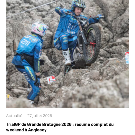
Actualité
·
27 juillet 2026
TrialGP de Grande Bretagne 2026 : résumé complet du
weekend à Anglesey