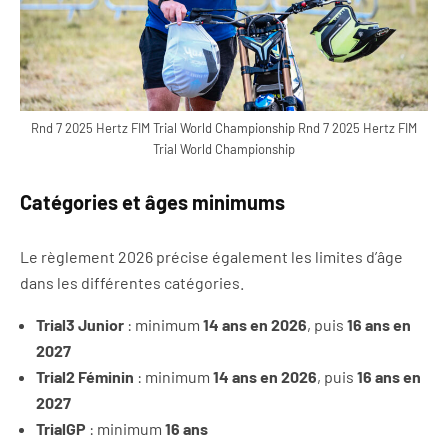
Rnd 7 2025 Hertz FIM Trial World Championship Rnd 7 2025 Hertz FIM
Trial World Championship
Catégories et âges minimums
Le règlement 2026 précise également les limites d’âge
dans les différentes catégories.
Trial3 Junior
: minimum
14 ans en 2026
, puis
16 ans en
2027
Trial2 Féminin
: minimum
14 ans en 2026
, puis
16 ans en
2027
TrialGP
: minimum
16 ans