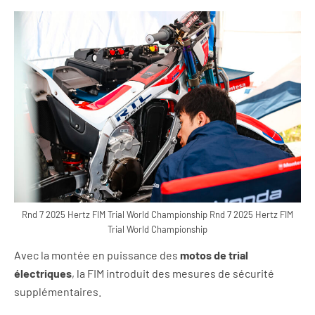
Rnd 7 2025 Hertz FIM Trial World Championship Rnd 7 2025 Hertz FIM
Trial World Championship
Avec la montée en puissance des
motos de trial
électriques
, la FIM introduit des mesures de sécurité
supplémentaires.