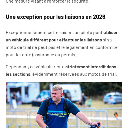
Une mesure visant à renforcer la sécurité.
Une exception pour les liaisons en 2026
Exceptionnellement cette saison, un pilote peut
utiliser
un véhicule différent pour effectuer les liaisons
si sa
moto de trial ne peut pas être légalement en conformité
pour la route (assurance ou permis).
Cependant, ce véhicule reste
strictement interdit dans
les sections
, évidemment réservées aux motos de trial.