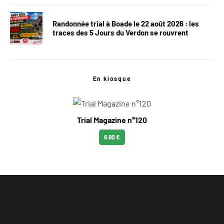
Randonnée trial à Boade le 22 août 2026 : les
traces des 5 Jours du Verdon se rouvrent
En kiosque
Trial Magazine n°120
6.90 €