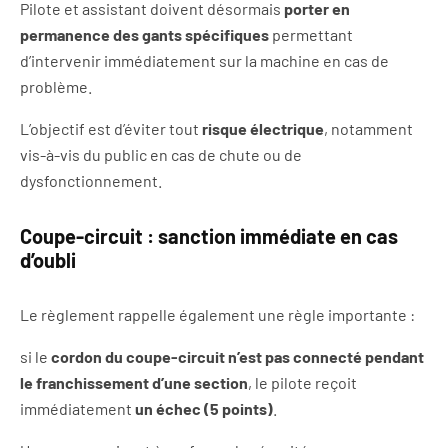
Pilote et assistant doivent désormais
porter en
permanence des gants spécifiques
permettant
d’intervenir immédiatement sur la machine en cas de
problème.
L’objectif est d’éviter tout
risque électrique
, notamment
vis-à-vis du public en cas de chute ou de
dysfonctionnement.
Coupe-circuit : sanction immédiate en cas
d’oubli
Le règlement rappelle également une règle importante :
si le
cordon du coupe-circuit n’est pas connecté pendant
le franchissement d’une section
, le pilote reçoit
immédiatement
un échec (5 points)
.