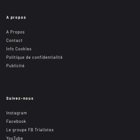
A propos
A Propos
Contact
Info Cookies
Politique de confidentialité
Publicité
Suivez-nous
Instagram
Facebook
Le groupe FB Trialistes
YouTube