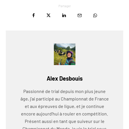
Partager
Alex Desbouis
Passionné de trial depuis mon plus jeune
âge, j’ai participé au Championnat de France
et aux épreuves de ligue, et je continue
encore aujourd’hui à rouler en compétition.
Présent aussi en tant que suiveur sur le
Championnat du Monde, je vis le trial sous