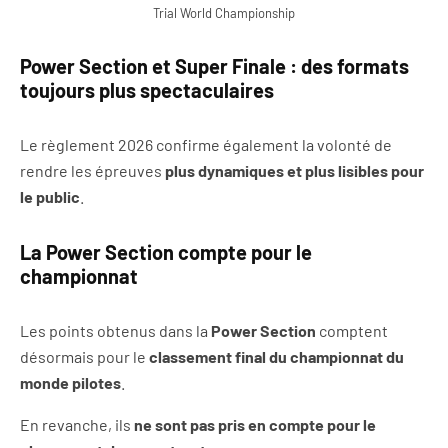
Trial World Championship
Power Section et Super Finale : des formats
toujours plus spectaculaires
Le règlement 2026 confirme également la volonté de
rendre les épreuves
plus dynamiques et plus lisibles pour
le public
.
La Power Section compte pour le
championnat
Les points obtenus dans la
Power Section
comptent
désormais pour le
classement final du championnat du
monde pilotes
.
En revanche, ils
ne sont pas pris en compte pour le