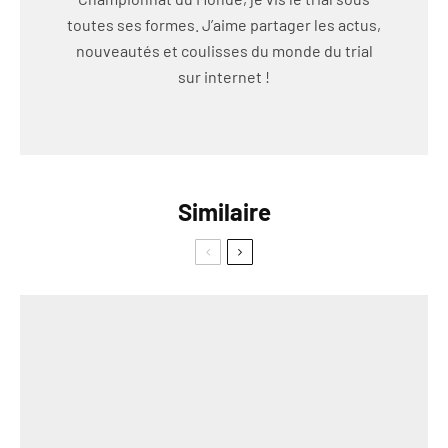
toutes ses formes. J’aime partager les actus,
nouveautés et coulisses du monde du trial
sur internet !
Similaire