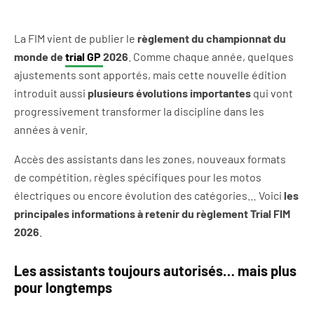
La FIM vient de publier le
règlement du championnat du
monde de
trial GP
2026
. Comme chaque année, quelques
ajustements sont apportés, mais cette nouvelle édition
introduit aussi
plusieurs évolutions importantes
qui vont
progressivement transformer la discipline dans les
années à venir.
Accès des assistants dans les zones, nouveaux formats
de compétition, règles spécifiques pour les motos
électriques ou encore évolution des catégories… Voici
les
principales informations à retenir du règlement Trial FIM
2026
.
Les assistants toujours autorisés… mais plus
pour longtemps