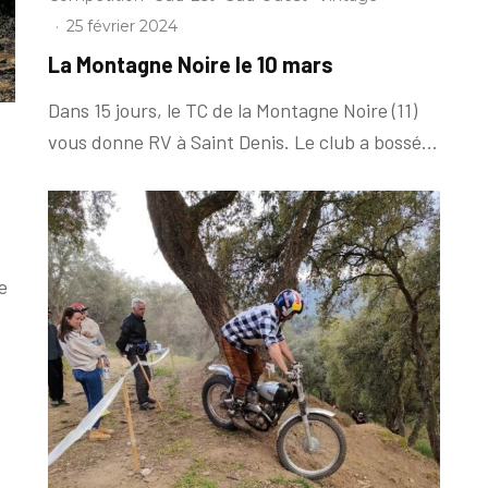
·
25 février 2024
La Montagne Noire le 10 mars
Dans 15 jours, le TC de la Montagne Noire (11)
vous donne RV à Saint Denis. Le club a bossé...
e