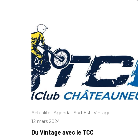
Actualité
Agenda
Sud-Est
Vintage
·
12 mars 2024
Du Vintage avec le TCC