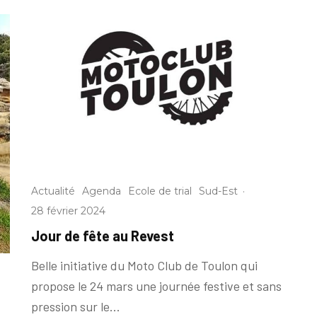
Actualité
Agenda
Ecole de trial
Sud-Est
·
28 février 2024
Jour de fête au Revest
Belle initiative du Moto Club de Toulon qui
propose le 24 mars une journée festive et sans
pression sur le...