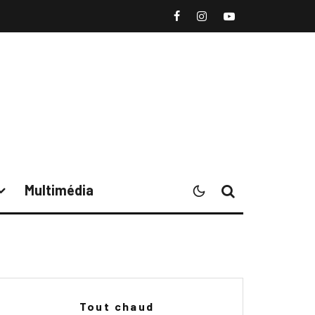
Multimédia
Tout chaud