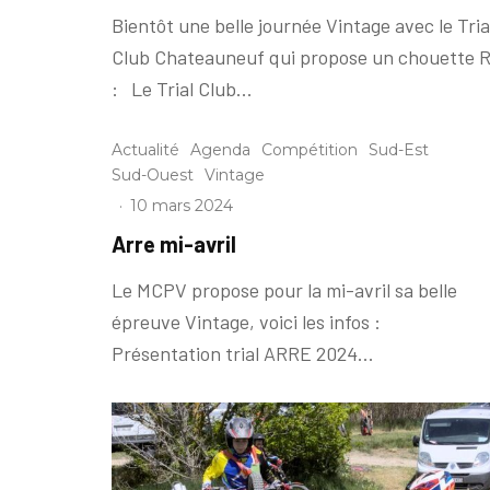
Bientôt une belle journée Vintage avec le Tria
Club Chateauneuf qui propose un chouette 
: Le Trial Club...
Actualité
Agenda
Compétition
Sud-Est
Sud-Ouest
Vintage
·
10 mars 2024
Arre mi-avril
Le MCPV propose pour la mi-avril sa belle
épreuve Vintage, voici les infos :
Présentation trial ARRE 2024...