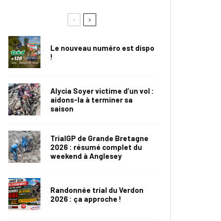
Le nouveau numéro est dispo
!
Alycia Soyer victime d’un vol :
aidons-la à terminer sa
saison
TrialGP de Grande Bretagne
2026 : résumé complet du
weekend à Anglesey
Randonnée trial du Verdon
2026 : ça approche !