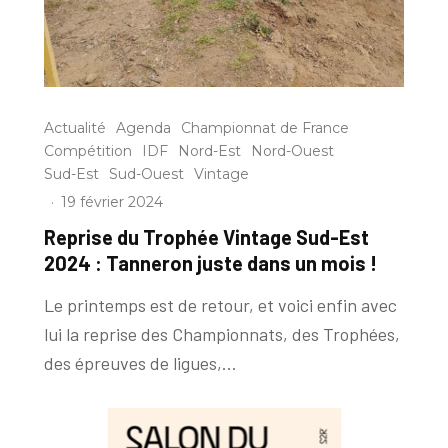
Actualité
Agenda
Championnat de France
Compétition
IDF
Nord-Est
Nord-Ouest
Sud-Est
Sud-Ouest
Vintage
·
19 février 2024
Reprise du Trophée Vintage Sud-Est
2024 : Tanneron juste dans un mois !
Le printemps est de retour, et voici enfin avec
lui la reprise des Championnats, des Trophées,
des épreuves de ligues,...