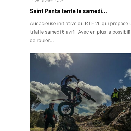
·
25 février 2024
Saint Panta tente le samedi…
Audacieuse initiative du RTF 26 qui propose 
trial le samedi 6 avril. Avec en plus la possibili
de rouler...