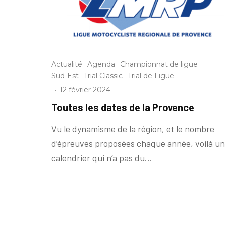
Actualité
Agenda
Championnat de ligue
Sud-Est
Trial Classic
Trial de Ligue
·
12 février 2024
Toutes les dates de la Provence
Vu le dynamisme de la région, et le nombre
d’épreuves proposées chaque année, voilà un
calendrier qui n’a pas du...