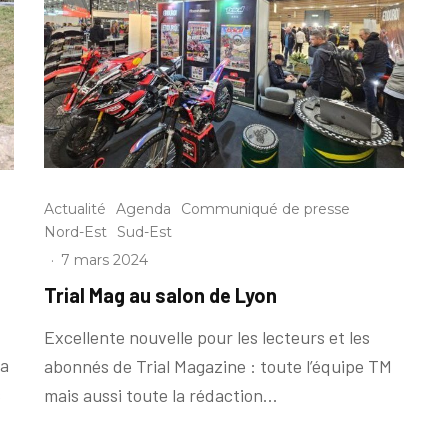
Actualité
Agenda
Communiqué de presse
Nord-Est
Sud-Est
·
7 mars 2024
Trial Mag au salon de Lyon
Excellente nouvelle pour les lecteurs et les
la
abonnés de Trial Magazine : toute l’équipe TM
s
mais aussi toute la rédaction...