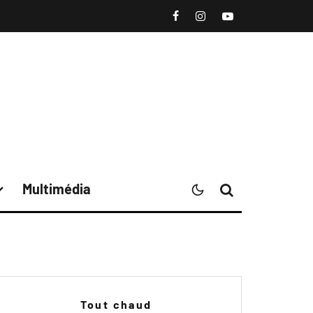
Multimédia
Tout chaud