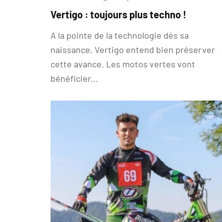
Vertigo : toujours plus techno !
A la pointe de la technologie dès sa
naissance, Vertigo entend bien préserver
cette avance. Les motos vertes vont
bénéficier...