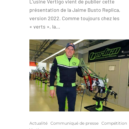
L’usine Vertigo vient de publier cette
présentation de la Jaime Busto Replica,
version 2022. Comme toujours chez les
« verts », la...
Actualité
Communiqué de presse
Compétition