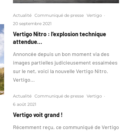
Actualité
Communiqué de presse
Vertigo
·
20 septembre 2021
Vertigo Nitro : l’explosion technique
attendue…
Annoncée depuis un bon moment via des
images partielles judicieusement essaimées
sur le net, voici la nouvelle Vertigo Nitro.
Vertigo...
Actualité
Communiqué de presse
Vertigo
·
6 août 2021
Vertigo voit grand !
Récemment reçu, ce communiqué de Vertigo