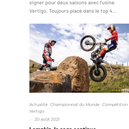
signer pour deux saisons avec l’usine
Vertigo. Toujours placé dans le top 4...
Actualité
Championnat du Monde
Compétition
Vertigo
·
20 août 2021