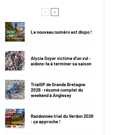
Le nouveau numéro est dispo !
Alycia Soyer victime d’un vol :
aidons-la à terminer sa saison
TrialGP de Grande Bretagne
2026 : résumé complet du
weekend à Anglesey
Randonnée trial du Verdon 2026
: ça approche !