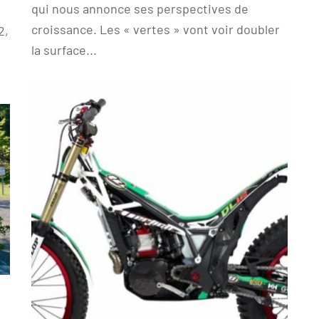
qui nous annonce ses perspectives de
croissance. Les « vertes » vont voir doubler
2,
la surface...