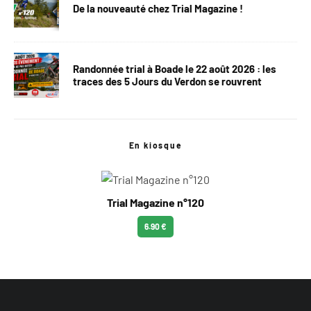
De la nouveauté chez Trial Magazine !
Randonnée trial à Boade le 22 août 2026 : les
traces des 5 Jours du Verdon se rouvrent
En kiosque
Trial Magazine n°120
6.90 €