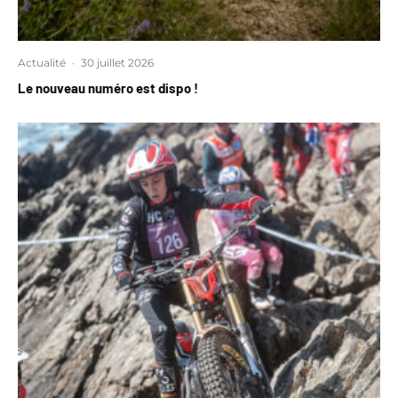
Actualité
·
30 juillet 2026
Le nouveau numéro est dispo !