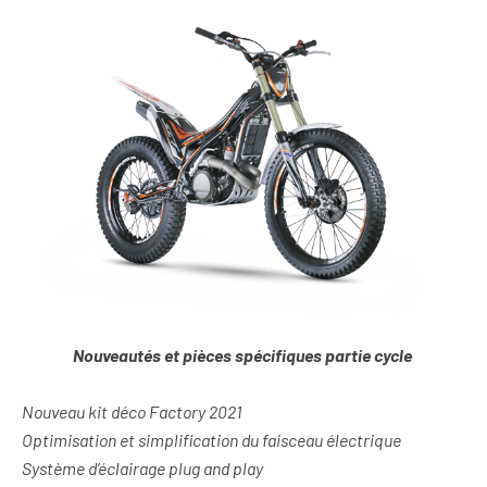
Nouveautés et pièces spécifiques partie cycle
Nouveau kit déco Factory 2021
Optimisation et simplification du faisceau électrique
Système d’éclairage plug and play