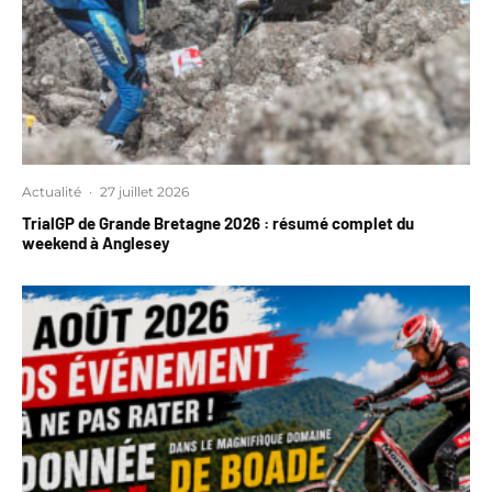
Actualité
·
27 juillet 2026
TrialGP de Grande Bretagne 2026 : résumé complet du
weekend à Anglesey