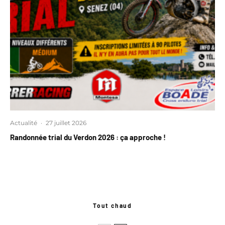
Actualité
·
27 juillet 2026
Randonnée trial du Verdon 2026 : ça approche !
Tout chaud