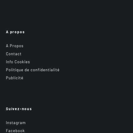
A propos
A Propos
Contact
Info Cookies
Politique de confidentialité
Publicité
Suivez-nous
Instagram
Facebook