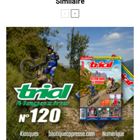
Similaire