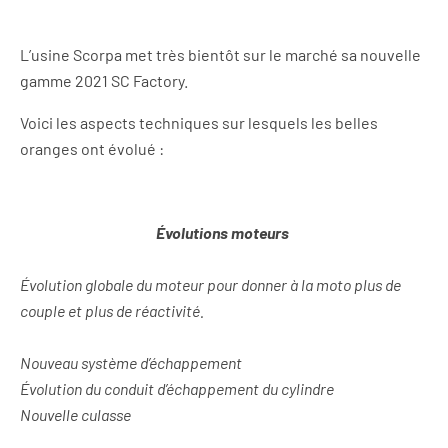
L’usine Scorpa met très bientôt sur le marché sa nouvelle
gamme 2021 SC Factory.
Voici les aspects techniques sur lesquels les belles
oranges ont évolué :
Évolutions moteurs
Évolution globale du moteur pour donner à la moto plus de
couple et plus de réactivité.
Nouveau système d’échappement
Évolution du conduit d’échappement du cylindre
Nouvelle culasse