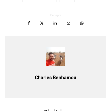
Partager
Charles Benhamou