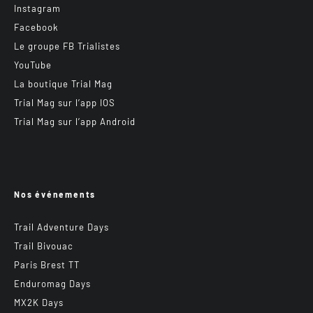
Instagram
Facebook
Le groupe FB Trialistes
YouTube
La boutique Trial Mag
Trial Mag sur l’app IOS
Trial Mag sur l’app Android
Nos événements
Trail Adventure Days
Trail Bivouac
Paris Brest TT
Enduromag Days
MX2K Days