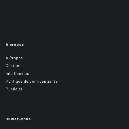
A propos
A Propos
Contact
Info Cookies
Politique de confidentialité
Publicité
Suivez-nous