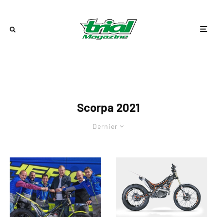
Scorpa 2021
Dernier