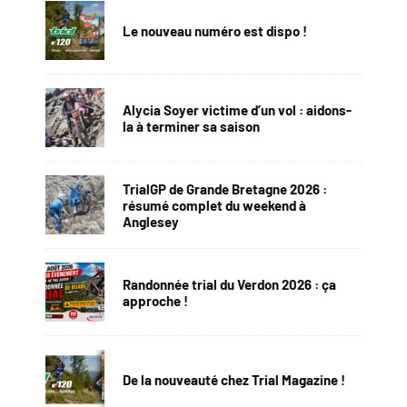
Le nouveau numéro est dispo !
Alycia Soyer victime d’un vol : aidons-
la à terminer sa saison
TrialGP de Grande Bretagne 2026 :
résumé complet du weekend à
Anglesey
Randonnée trial du Verdon 2026 : ça
approche !
De la nouveauté chez Trial Magazine !