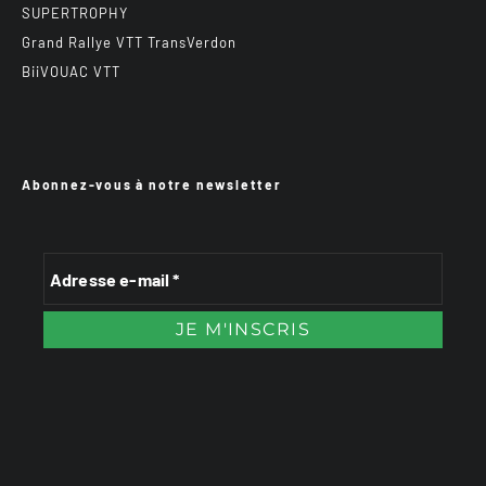
SUPERTROPHY
Grand Rallye VTT TransVerdon
BiiVOUAC VTT
Abonnez-vous à notre newsletter