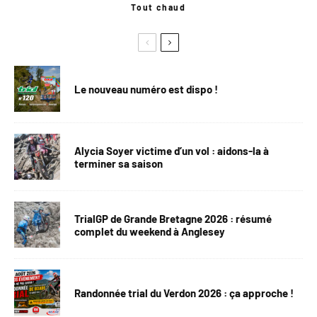
Tout chaud
Le nouveau numéro est dispo !
Alycia Soyer victime d’un vol : aidons-la à
terminer sa saison
TrialGP de Grande Bretagne 2026 : résumé
complet du weekend à Anglesey
Randonnée trial du Verdon 2026 : ça approche !