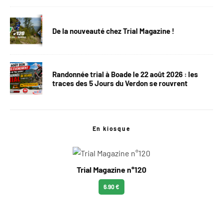
De la nouveauté chez Trial Magazine !
Randonnée trial à Boade le 22 août 2026 : les
traces des 5 Jours du Verdon se rouvrent
En kiosque
Trial Magazine n°120
6.90 €