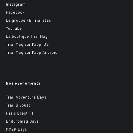
Instagram
Facebook
Le groupe FB Trialistes
YouTube
La boutique Trial Mag
Trial Mag sur l’app IOS
Trial Mag sur l’app Android
Nos événements
Trail Adventure Days
Trail Bivouac
Paris Brest TT
Enduromag Days
MX2K Days