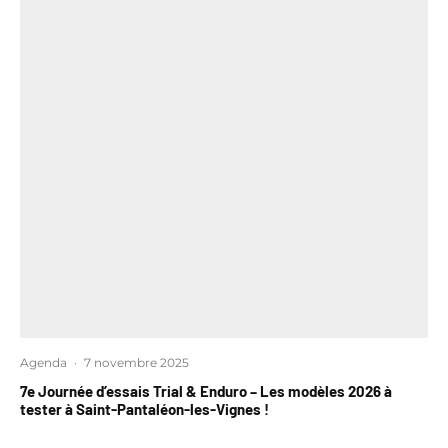
Agenda
·
7 novembre 2025
7e Journée d’essais Trial & Enduro – Les modèles 2026 à
tester à Saint-Pantaléon-les-Vignes !