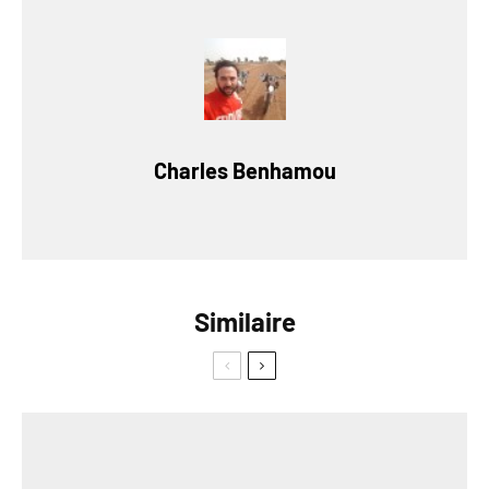
Charles Benhamou
Similaire