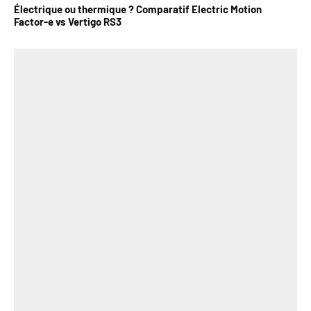
Électrique ou thermique ? Comparatif Electric Motion
Factor-e vs Vertigo RS3