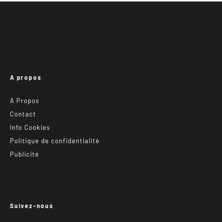
A propos
A Propos
Contact
Info Cookies
Politique de confidentialité
Publicité
Suivez-nous