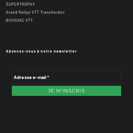
SUPERTROPHY
Grand Rallye VTT TransVerdon
BiiVOUAC VTT
Abonnez-vous à notre newsletter