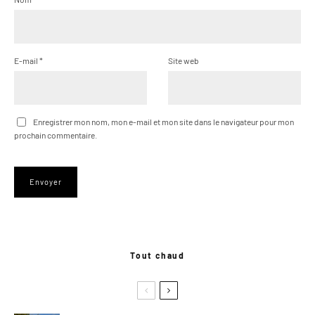
E-mail
*
Site web
Enregistrer mon nom, mon e-mail et mon site dans le navigateur pour mon
prochain commentaire.
Tout chaud