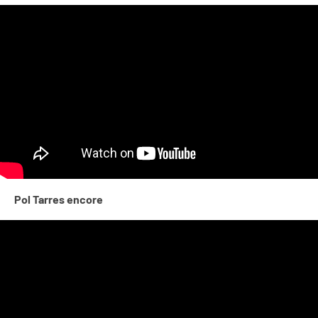
Pol Tarres encore