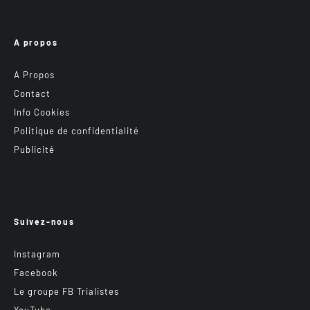
A propos
A Propos
Contact
Info Cookies
Politique de confidentialité
Publicité
Suivez-nous
Instagram
Facebook
Le groupe FB Trialistes
YouTube