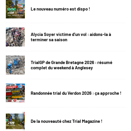
Le nouveau numéro est dispo !
Alycia Soyer victime d’un vol : aidons-la à
terminer sa saison
TrialGP de Grande Bretagne 2026 : résumé
complet du weekend à Anglesey
Randonnée trial du Verdon 2026 : ça approche !
De la nouveauté chez Trial Magazine !