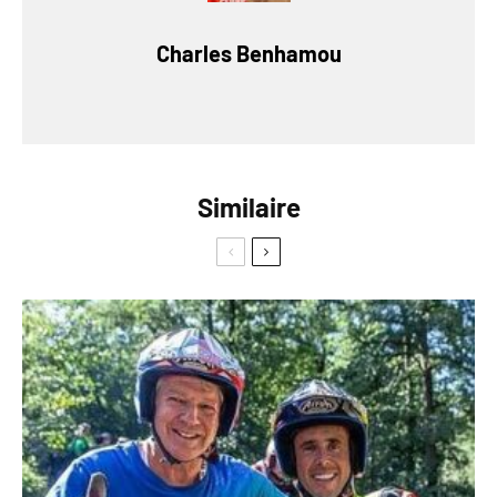
Charles Benhamou
Similaire