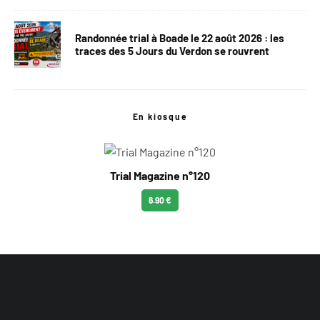
Randonnée trial à Boade le 22 août 2026 : les
traces des 5 Jours du Verdon se rouvrent
En kiosque
Trial Magazine n°120
6.90 €