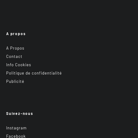
A propos
A Propos
Contact
Info Cookies
Politique de confidentialité
Publicité
Suivez-nous
Instagram
Facebook