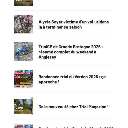
Alycia Soyer victime d’un vol : aidons-
la à terminer sa saison
TrialGP de Grande Bretagne 2026 :
résumé complet du weekend à
Anglesey
Randonnée trial du Verdon 2026 : ça
approche !
De la nouveauté chez Trial Magazine !