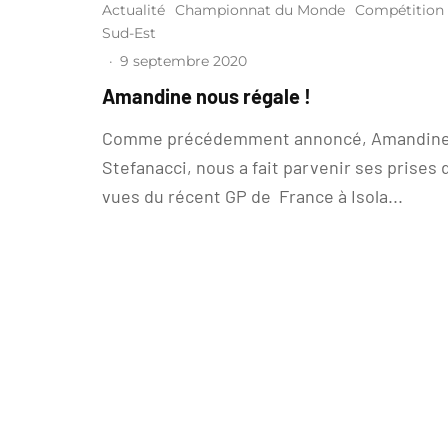
Actualité
Championnat du Monde
Compétition
Sud-Est
·
9 septembre 2020
Amandine nous régale !
Comme précédemment annoncé, Amandin
Stefanacci, nous a fait parvenir ses prises 
vues du récent GP de France à Isola...