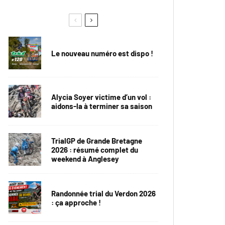
Le nouveau numéro est dispo !
Alycia Soyer victime d’un vol :
aidons-la à terminer sa saison
TrialGP de Grande Bretagne
2026 : résumé complet du
weekend à Anglesey
Randonnée trial du Verdon 2026
: ça approche !