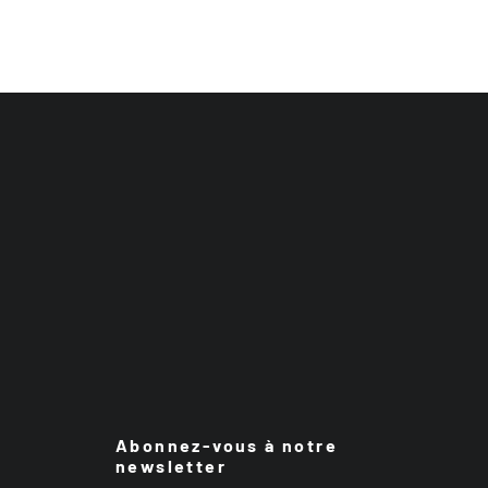
Abonnez-vous à notre
newsletter