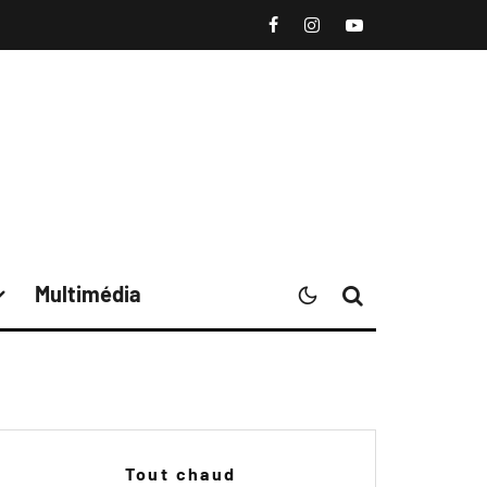
Multimédia
Tout chaud