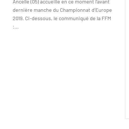
Ancelle (05) accueille en ce moment l’avant
dernière manche du Championnat d’Europe
2019. Ci-dessous, le communiqué de la FFM
:...