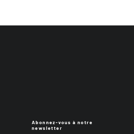
Abonnez-vous à notre
newsletter