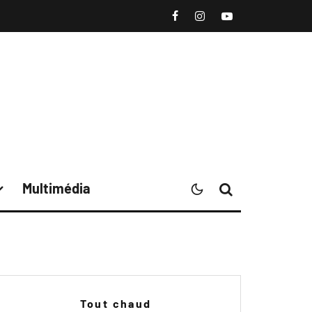
Multimédia
Tout chaud