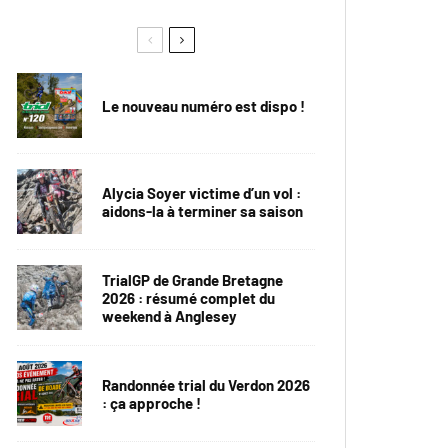
Le nouveau numéro est dispo !
Alycia Soyer victime d’un vol :
aidons-la à terminer sa saison
TrialGP de Grande Bretagne
2026 : résumé complet du
weekend à Anglesey
Randonnée trial du Verdon 2026
: ça approche !