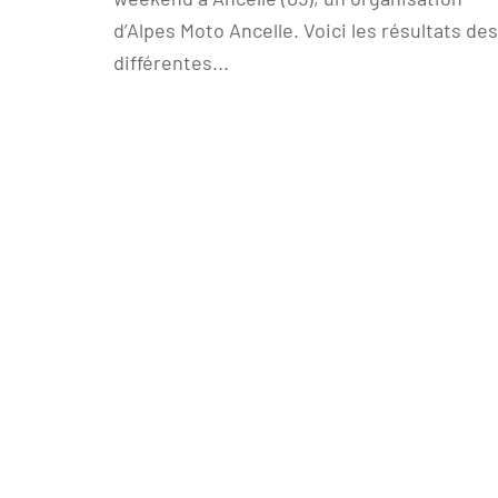
d’Alpes Moto Ancelle. Voici les résultats des
différentes...