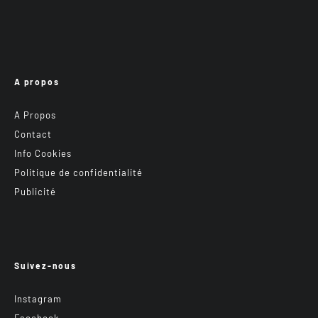
A propos
A Propos
Contact
Info Cookies
Politique de confidentialité
Publicité
Suivez-nous
Instagram