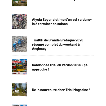
Alycia Soyer victime d’un vol : aidons-
la à terminer sa saison
TrialGP de Grande Bretagne 2026 :
résumé complet du weekend à
Anglesey
Randonnée trial du Verdon 2026 : ça
approche !
De la nouveauté chez Trial Magazine !