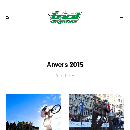
Anvers 2015
Dernier