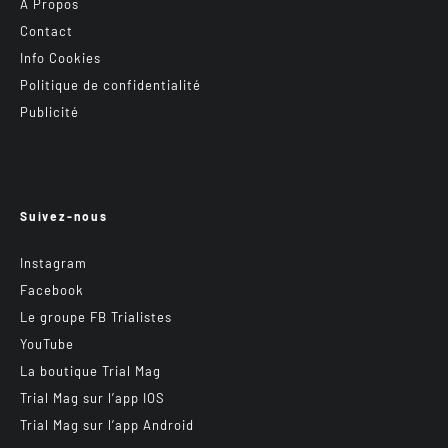
A Propos
Contact
Info Cookies
Politique de confidentialité
Publicité
Suivez-nous
Instagram
Facebook
Le groupe FB Trialistes
YouTube
La boutique Trial Mag
Trial Mag sur l’app IOS
Trial Mag sur l’app Android