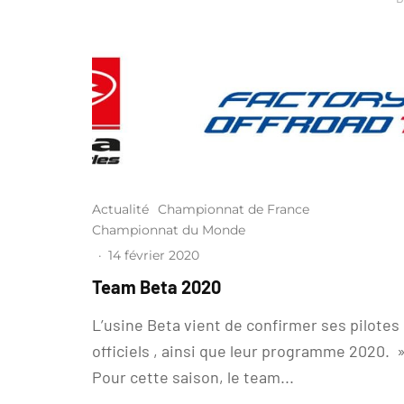
Actualité
Championnat de France
Championnat du Monde
·
14 février 2020
Team Beta 2020
L’usine Beta vient de confirmer ses pilotes
officiels , ainsi que leur programme 2020. 
Pour cette saison, le team...