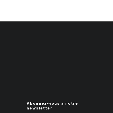
Abonnez-vous à notre
newsletter