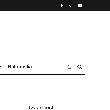
Multimédia
Tout chaud