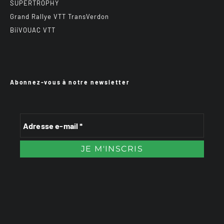
SUPERTROPHY
Grand Rallye VTT TransVerdon
BiiVOUAC VTT
Abonnez-vous à notre newsletter