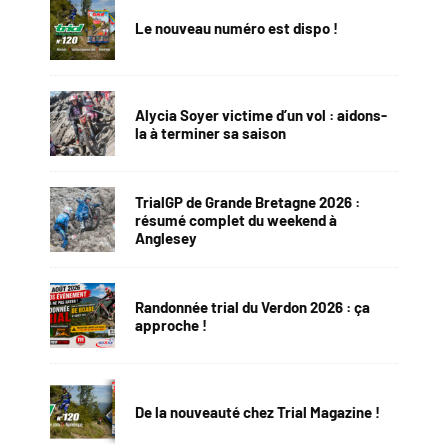
Le nouveau numéro est dispo !
Alycia Soyer victime d’un vol : aidons-
la à terminer sa saison
TrialGP de Grande Bretagne 2026 :
résumé complet du weekend à
Anglesey
Randonnée trial du Verdon 2026 : ça
approche !
De la nouveauté chez Trial Magazine !