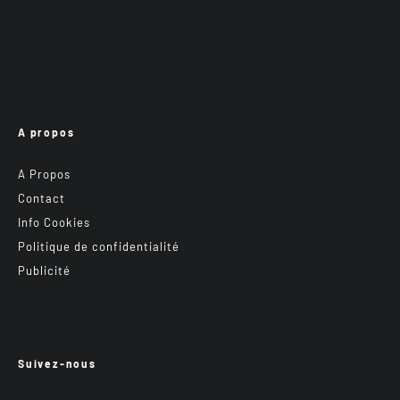
A propos
A Propos
Contact
Info Cookies
Politique de confidentialité
Publicité
Suivez-nous