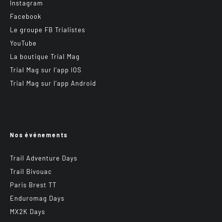
Instagram
Facebook
Le groupe FB Trialistes
YouTube
La boutique Trial Mag
Trial Mag sur l’app IOS
Trial Mag sur l’app Android
Nos événements
Trail Adventure Days
Trail Bivouac
Paris Brest TT
Enduromag Days
MX2K Days