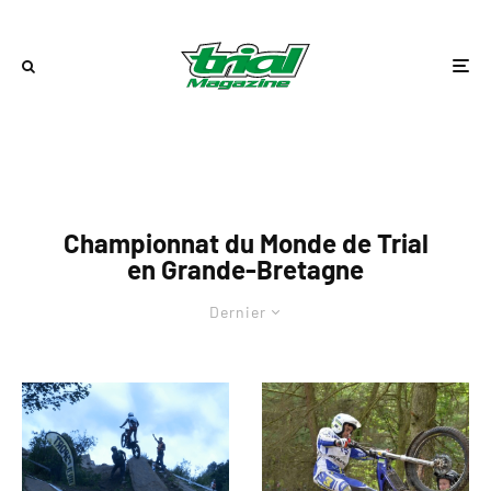
Championnat du Monde de Trial
en Grande-Bretagne
Dernier