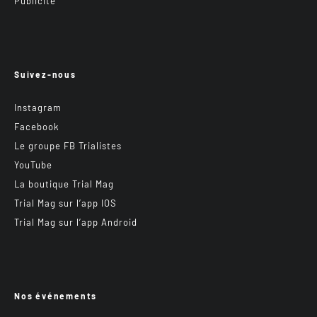
Publicité
Suivez-nous
Instagram
Facebook
Le groupe FB Trialistes
YouTube
La boutique Trial Mag
Trial Mag sur l’app IOS
Trial Mag sur l’app Android
Nos événements