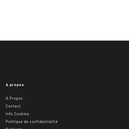
A propos
A Propos
Contact
Info Cookies
Politique de confidentialité