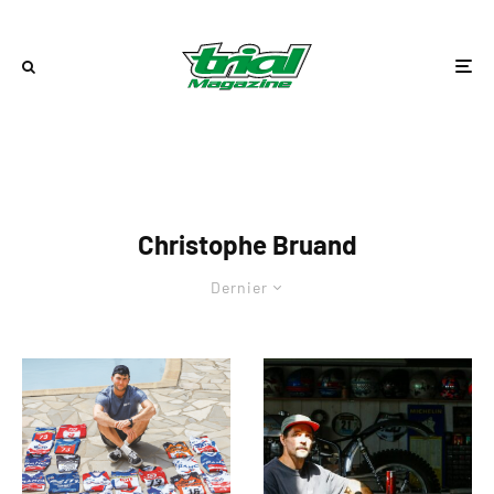
Christophe Bruand
Dernier