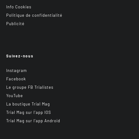
Info Cookies
Politique de confidentialité
Publicité
Suivez-nous
Instagram
Facebook
Le groupe FB Trialistes
YouTube
La boutique Trial Mag
Trial Mag sur l’app IOS
Trial Mag sur l’app Android