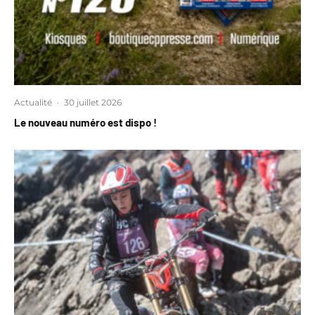
Actualité
·
30 juillet 2026
Le nouveau numéro est dispo !