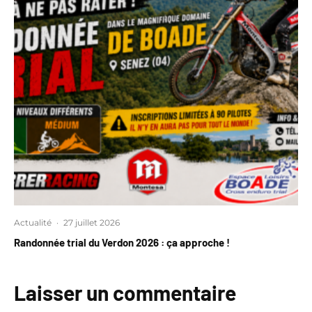
Actualité
·
27 juillet 2026
Randonnée trial du Verdon 2026 : ça approche !
Laisser un commentaire