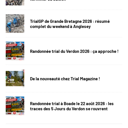
TrialGP de Grande Bretagne 2026 : résumé
complet du weekend à Anglesey
Randonnée trial du Verdon 2026 : ça approche !
De la nouveauté chez Trial Magazine !
Randonnée trial à Boade le 22 août 2026 : les
traces des 5 Jours du Verdon se rouvrent