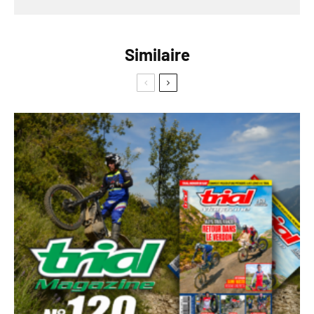
Similaire