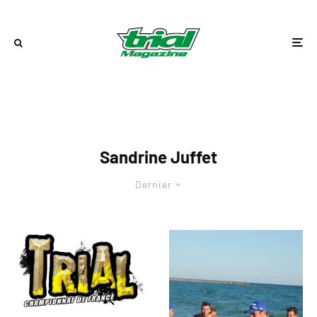
Sandrine Juffet
Dernier