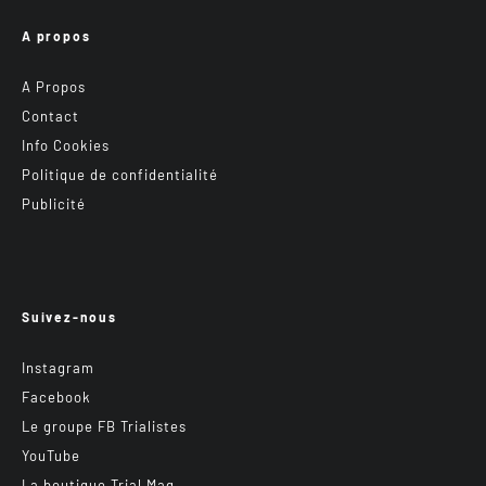
A propos
A Propos
Contact
Info Cookies
Politique de confidentialité
Publicité
Suivez-nous
Instagram
Facebook
Le groupe FB Trialistes
YouTube
La boutique Trial Mag