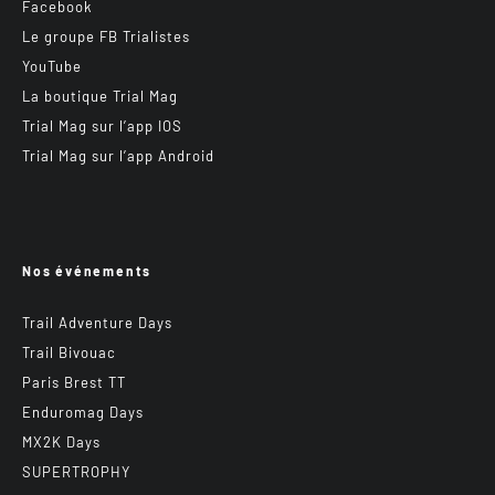
Facebook
Le groupe FB Trialistes
YouTube
La boutique Trial Mag
Trial Mag sur l’app IOS
Trial Mag sur l’app Android
Nos événements
Trail Adventure Days
Trail Bivouac
Paris Brest TT
Enduromag Days
MX2K Days
SUPERTROPHY