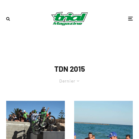
TDN 2015
Dernier