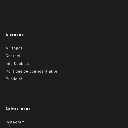
A propos
A Propos
Contact
Info Cookies
Politique de confidentialité
Publicité
Suivez-nous
Instagram