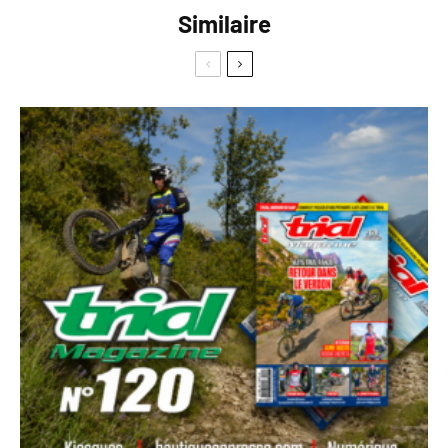
Similaire