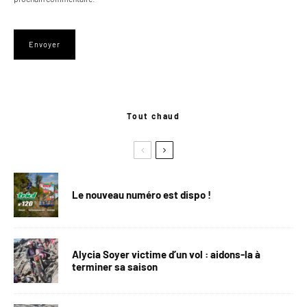
Tout chaud
Le nouveau numéro est dispo !
Alycia Soyer victime d’un vol : aidons-la à
terminer sa saison