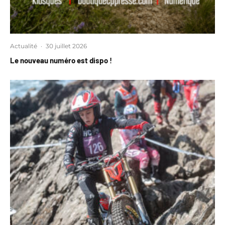
Actualité
·
30 juillet 2026
Le nouveau numéro est dispo !