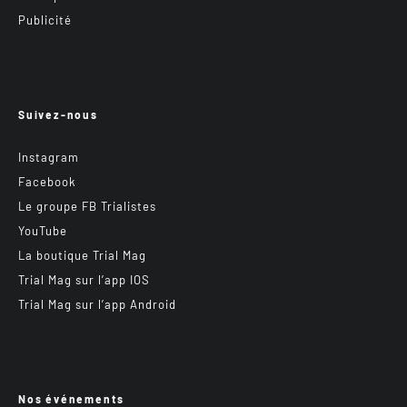
Publicité
Suivez-nous
Instagram
Facebook
Le groupe FB Trialistes
YouTube
La boutique Trial Mag
Trial Mag sur l’app IOS
Trial Mag sur l’app Android
Nos événements