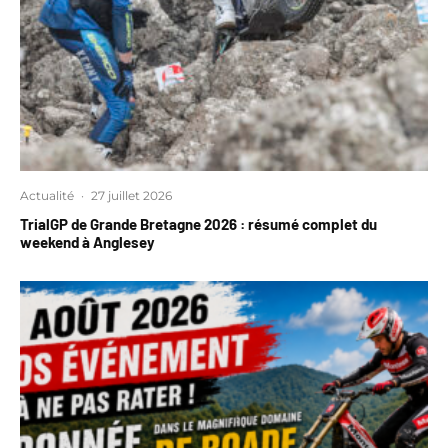
Actualité
·
27 juillet 2026
TrialGP de Grande Bretagne 2026 : résumé complet du
weekend à Anglesey