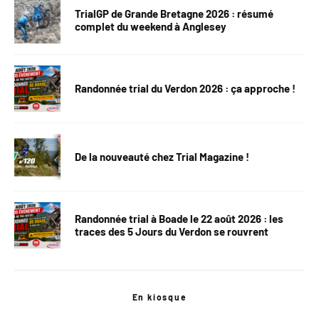
TrialGP de Grande Bretagne 2026 : résumé
complet du weekend à Anglesey
Randonnée trial du Verdon 2026 : ça approche !
De la nouveauté chez Trial Magazine !
Randonnée trial à Boade le 22 août 2026 : les
traces des 5 Jours du Verdon se rouvrent
En kiosque