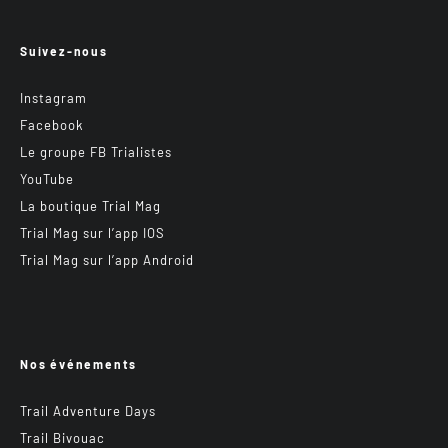
Suivez-nous
Instagram
Facebook
Le groupe FB Trialistes
YouTube
La boutique Trial Mag
Trial Mag sur l’app IOS
Trial Mag sur l’app Android
Nos événements
Trail Adventure Days
Trail Bivouac