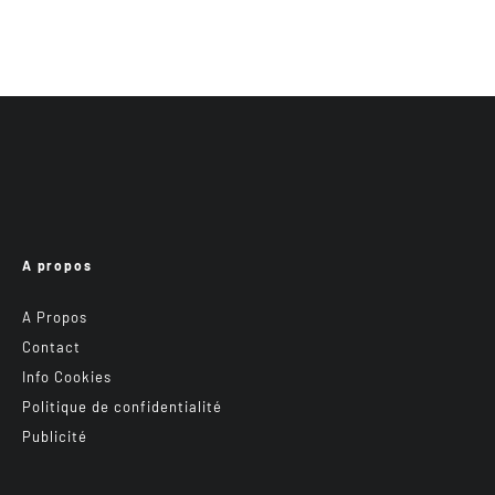
A propos
A Propos
Contact
Info Cookies
Politique de confidentialité
Publicité