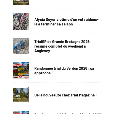
Alycia Soyer victime d’un vol : aidons-
la à terminer sa saison
TrialGP de Grande Bretagne 2026 :
résumé complet du weekend à
Anglesey
Randonnée trial du Verdon 2026 : ça
approche !
De la nouveauté chez Trial Magazine !