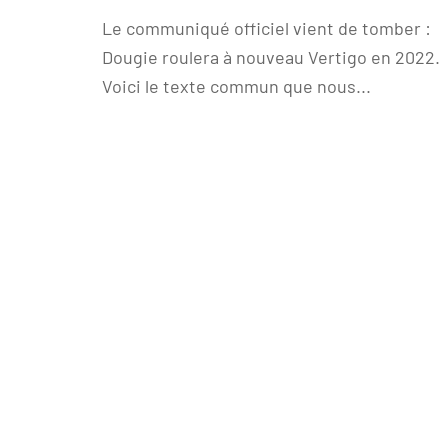
Le communiqué officiel vient de tomber :
Dougie roulera à nouveau Vertigo en 2022.
Voici le texte commun que nous...