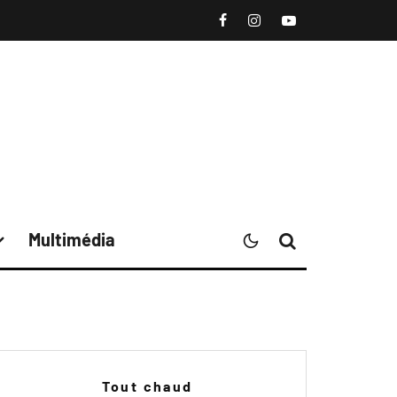
Multimédia
Tout chaud