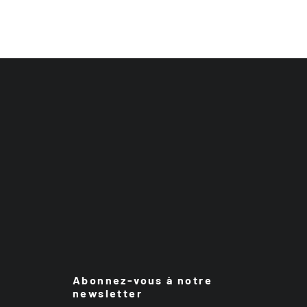
Abonnez-vous à notre
newsletter