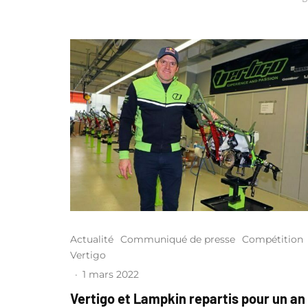
Actualité
Communiqué de presse
Compétition
Vertigo
·
1 mars 2022
Vertigo et Lampkin repartis pour un an