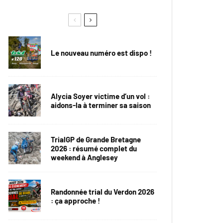
Le nouveau numéro est dispo !
Alycia Soyer victime d’un vol :
aidons-la à terminer sa saison
TrialGP de Grande Bretagne
2026 : résumé complet du
weekend à Anglesey
Randonnée trial du Verdon 2026
: ça approche !