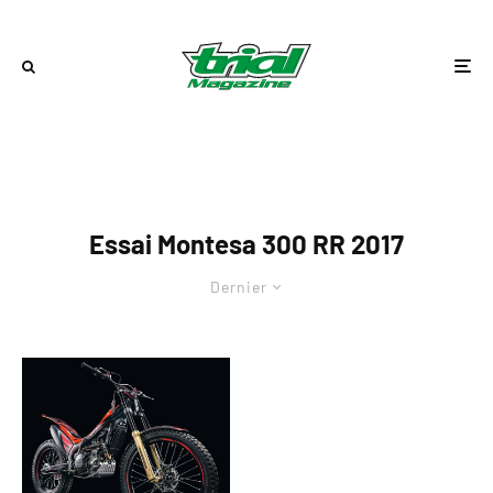
Essai Montesa 300 RR 2017
Dernier