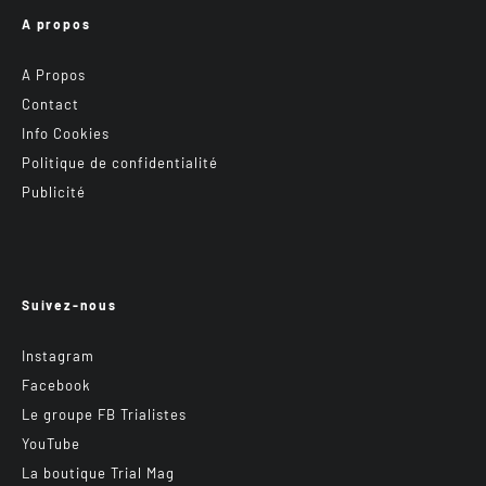
A propos
A Propos
Contact
Info Cookies
Politique de confidentialité
Publicité
Suivez-nous
Instagram
Facebook
Le groupe FB Trialistes
YouTube
La boutique Trial Mag