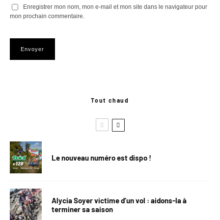
Enregistrer mon nom, mon e-mail et mon site dans le navigateur pour
mon prochain commentaire.
Tout chaud
Le nouveau numéro est dispo !
Alycia Soyer victime d’un vol : aidons-la à
terminer sa saison