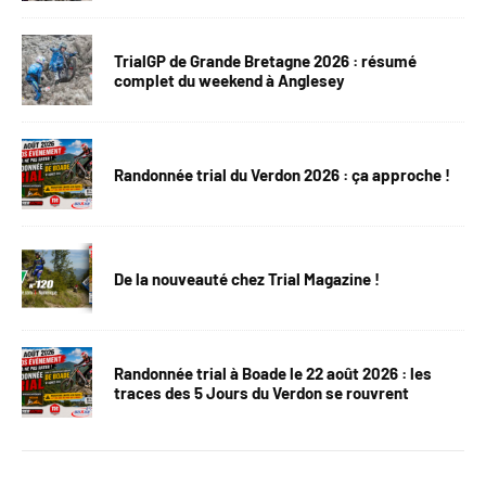
TrialGP de Grande Bretagne 2026 : résumé
complet du weekend à Anglesey
Randonnée trial du Verdon 2026 : ça approche !
De la nouveauté chez Trial Magazine !
Randonnée trial à Boade le 22 août 2026 : les
traces des 5 Jours du Verdon se rouvrent