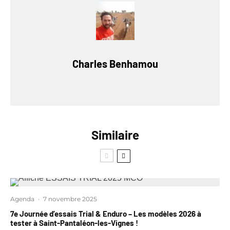
Charles Benhamou
Similaire
Agenda
·
7 novembre 2025
7e Journée d’essais Trial & Enduro – Les modèles 2026 à
tester à Saint-Pantaléon-les-Vignes !