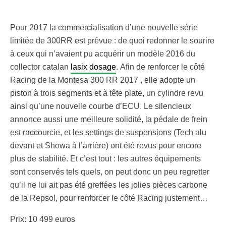
Pour 2017 la commercialisation d’une nouvelle série
limitée de 300RR est prévue : de quoi redonner le sourire
à ceux qui n’avaient pu acquérir un modèle 2016 du
collector catalan
lasix dosage
. Afin de renforcer le côté
Racing de la Montesa 300 RR 2017 , elle adopte un
piston à trois segments et à tête plate, un cylindre revu
ainsi qu’une nouvelle courbe d’ECU. Le silencieux
annonce aussi une meilleure solidité, la pédale de frein
est raccourcie, et les settings de suspensions (Tech alu
devant et Showa à l’arrière) ont été revus pour encore
plus de stabilité. Et c’est tout : les autres équipements
sont conservés tels quels, on peut donc un peu regretter
qu’il ne lui ait pas été greffées les jolies pièces carbone
de la Repsol, pour renforcer le côté Racing justement…
Prix: 10 499 euros