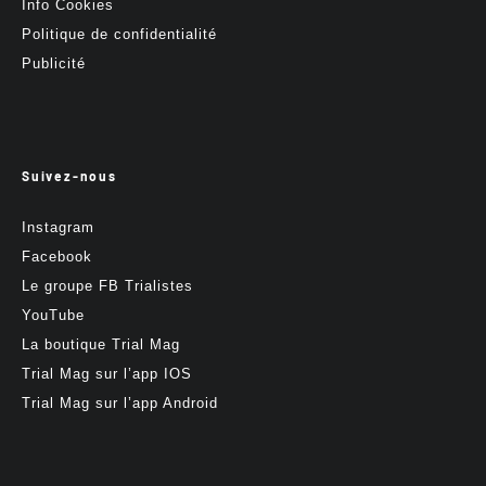
Info Cookies
Politique de confidentialité
Publicité
Suivez-nous
Instagram
Facebook
Le groupe FB Trialistes
YouTube
La boutique Trial Mag
Trial Mag sur l’app IOS
Trial Mag sur l’app Android