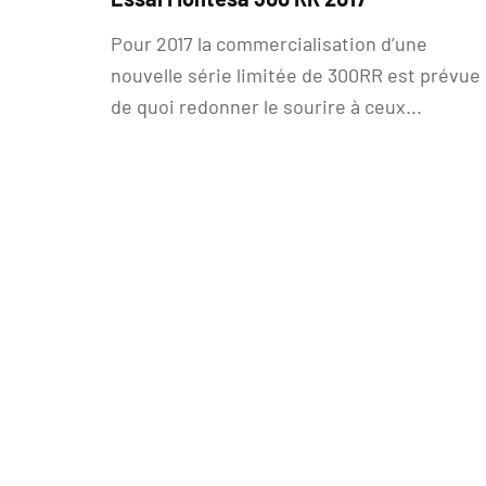
Pour 2017 la commercialisation d’une
nouvelle série limitée de 300RR est prévue 
de quoi redonner le sourire à ceux...