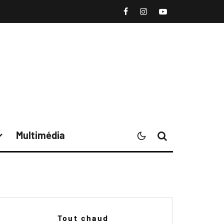
Multimédia
Tout chaud