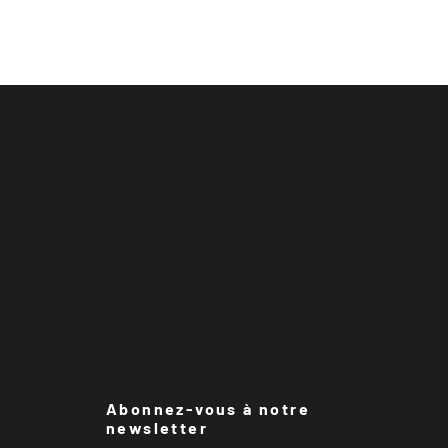
Abonnez-vous à notre
newsletter