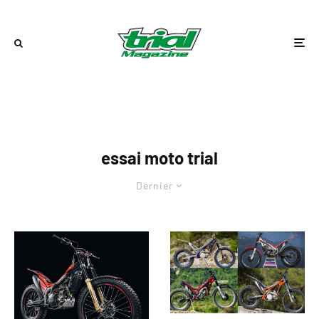
essai moto trial
Dernier