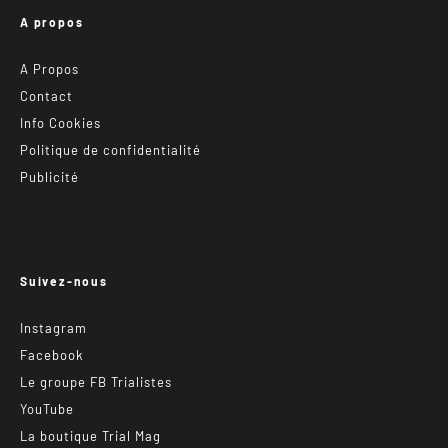
A propos
A Propos
Contact
Info Cookies
Politique de confidentialité
Publicité
Suivez-nous
Instagram
Facebook
Le groupe FB Trialistes
YouTube
La boutique Trial Mag