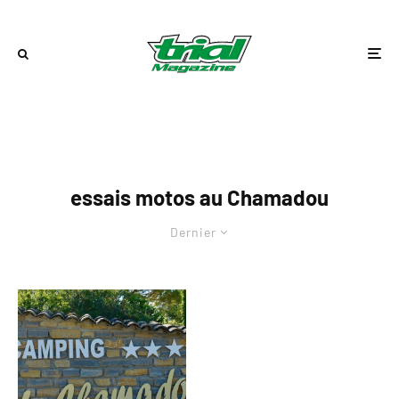
essais motos au Chamadou
Dernier