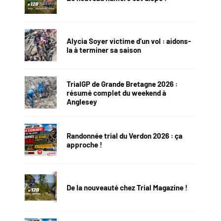
Alycia Soyer victime d’un vol : aidons-
la à terminer sa saison
TrialGP de Grande Bretagne 2026 :
résumé complet du weekend à
Anglesey
Randonnée trial du Verdon 2026 : ça
approche !
De la nouveauté chez Trial Magazine !