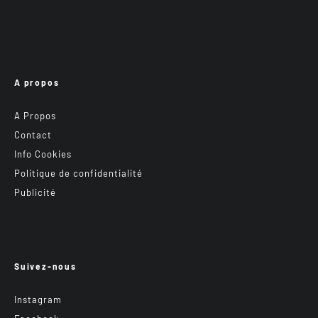
A propos
A Propos
Contact
Info Cookies
Politique de confidentialité
Publicité
Suivez-nous
Instagram