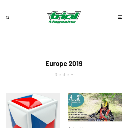
Europe 2019
Dernier