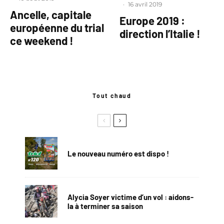
·
16 avril 2019
Ancelle, capitale
Europe 2019 :
européenne du trial
direction l’Italie !
ce weekend !
Tout chaud
Le nouveau numéro est dispo !
Alycia Soyer victime d’un vol : aidons-
la à terminer sa saison