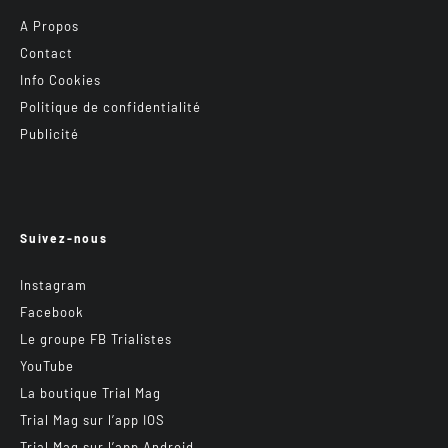
A Propos
Contact
Info Cookies
Politique de confidentialité
Publicité
Suivez-nous
Instagram
Facebook
Le groupe FB Trialistes
YouTube
La boutique Trial Mag
Trial Mag sur l’app IOS
Trial Mag sur l’app Android