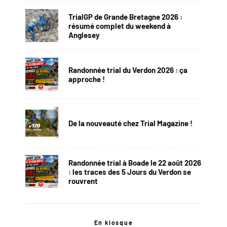
TrialGP de Grande Bretagne 2026 :
résumé complet du weekend à
Anglesey
Randonnée trial du Verdon 2026 : ça
approche !
De la nouveauté chez Trial Magazine !
Randonnée trial à Boade le 22 août 2026
: les traces des 5 Jours du Verdon se
rouvrent
En kiosque