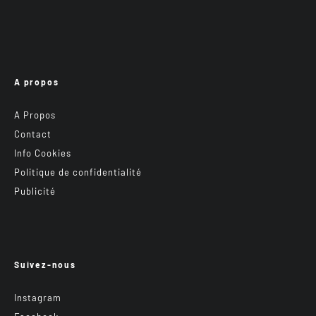
A propos
A Propos
Contact
Info Cookies
Politique de confidentialité
Publicité
Suivez-nous
Instagram