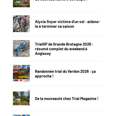
Alycia Soyer victime d’un vol : aidons-
la à terminer sa saison
TrialGP de Grande Bretagne 2026 :
résumé complet du weekend à
Anglesey
Randonnée trial du Verdon 2026 : ça
approche !
De la nouveauté chez Trial Magazine !