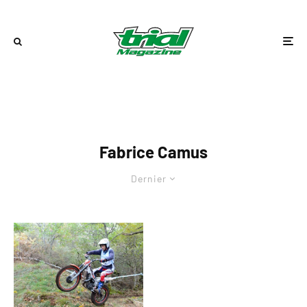
Fabrice Camus
Dernier