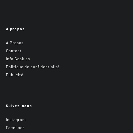
A propos
A Propos
Contact
Info Cookies
Politique de confidentialité
Publicité
Suivez-nous
Instagram
Facebook