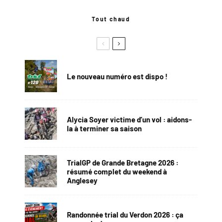
Tout chaud
Le nouveau numéro est dispo !
Alycia Soyer victime d’un vol : aidons-
la à terminer sa saison
TrialGP de Grande Bretagne 2026 :
résumé complet du weekend à
Anglesey
Randonnée trial du Verdon 2026 : ça