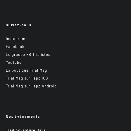
Suivez-nous
Instagram
Facebook
Le groupe FB Trialistes
YouTube
La boutique Trial Mag
Trial Mag sur l’app IOS
Trial Mag sur l’app Android
Nos événements
Trail Adventure Days