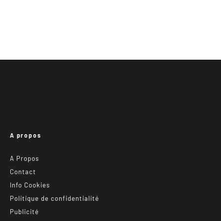
A propos
A Propos
Contact
Info Cookies
Politique de confidentialité
Publicité