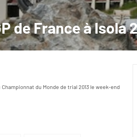
P de France à Isola 
du Championnat du Monde de trial 2013 le week-end