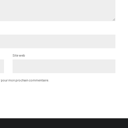
Site web
ur pour mon prochain commentaire.