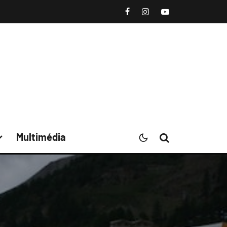
Multimédia