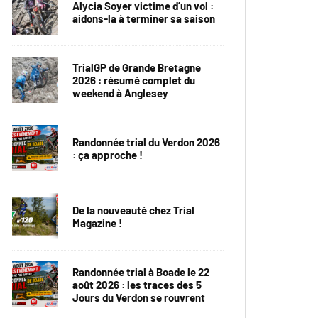
Alycia Soyer victime d’un vol :
aidons-la à terminer sa saison
TrialGP de Grande Bretagne
2026 : résumé complet du
weekend à Anglesey
Randonnée trial du Verdon 2026
: ça approche !
De la nouveauté chez Trial
Magazine !
Randonnée trial à Boade le 22
août 2026 : les traces des 5
Jours du Verdon se rouvrent