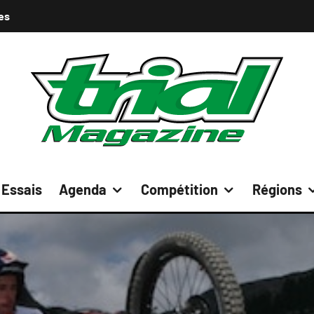
es
Essais
Agenda
Compétition
Régions