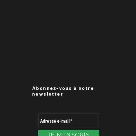
Abonnez-vous à notre
newsletter