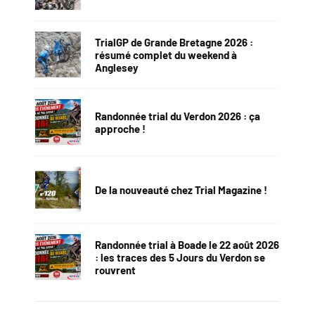
TrialGP de Grande Bretagne 2026 :
résumé complet du weekend à
Anglesey
Randonnée trial du Verdon 2026 : ça
approche !
De la nouveauté chez Trial Magazine !
Randonnée trial à Boade le 22 août 2026
: les traces des 5 Jours du Verdon se
rouvrent