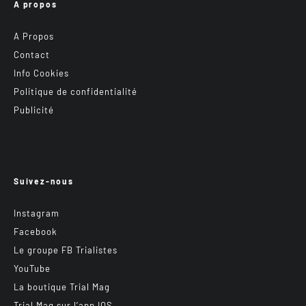
A propos
A Propos
Contact
Info Cookies
Politique de confidentialité
Publicité
Suivez-nous
Instagram
Facebook
Le groupe FB Trialistes
YouTube
La boutique Trial Mag
Trial Mag sur l’app IOS