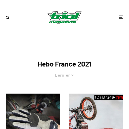
Hebo France 2021
Dernier