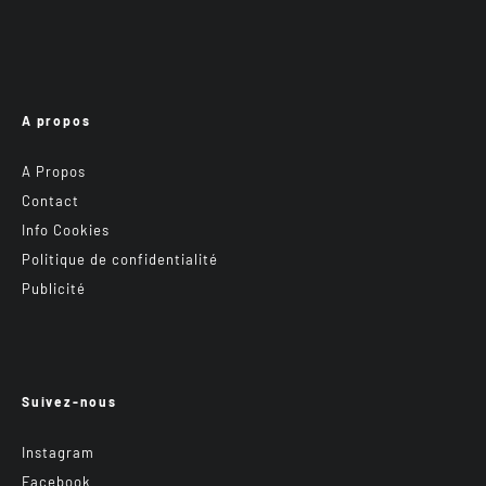
A propos
A Propos
Contact
Info Cookies
Politique de confidentialité
Publicité
Suivez-nous
Instagram
Facebook