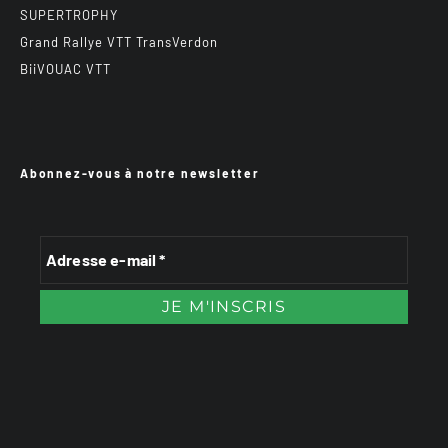
SUPERTROPHY
Grand Rallye VTT TransVerdon
BiiVOUAC VTT
Abonnez-vous à notre newsletter