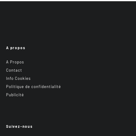
A propos
A Propos
Contact
Info Cookies
Politique de confidentialité
Publicité
Suivez-nous