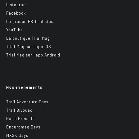
Instagram
Facebook
Le groupe FB Trialistes
YouTube
La boutique Trial Mag
Trial Mag sur l’app IOS
Trial Mag sur l’app Android
Nos événements
Trail Adventure Days
Trail Bivouac
Paris Brest TT
Enduromag Days
MX2K Days