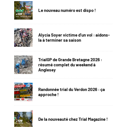
Le nouveau numéro est dispo !
Alycia Soyer victime d’un vol : aidons-
la à terminer sa saison
TrialGP de Grande Bretagne 2026 :
résumé complet du weekend à
Anglesey
Randonnée trial du Verdon 2026 : ça
approche !
De la nouveauté chez Trial Magazine !