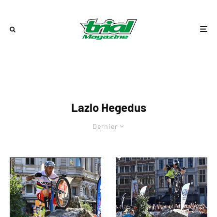
Lazlo Hegedus
Dernier