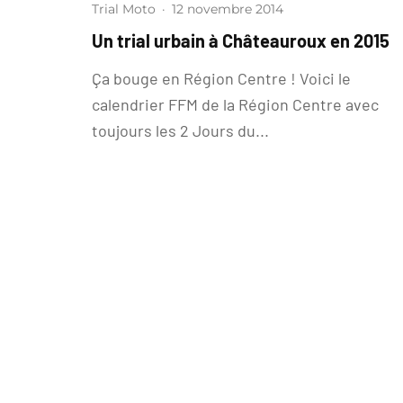
Trial Moto
·
12 novembre 2014
Un trial urbain à Châteauroux en 2015
Ça bouge en Région Centre ! Voici le
calendrier FFM de la Région Centre avec
toujours les 2 Jours du...