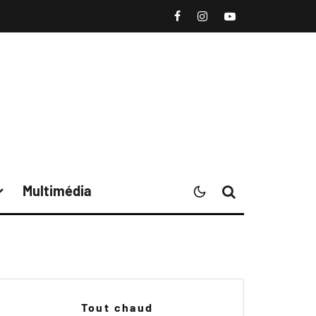
Multimédia
Tout chaud