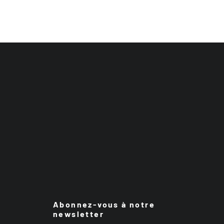
Abonnez-vous à notre
newsletter