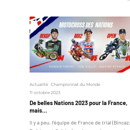
Actualité
Championnat du Monde
·
11 octobre 2023
De belles Nations 2023 pour la France,
mais…
Il y a peu, l’équipe de France de trial (Bincaz