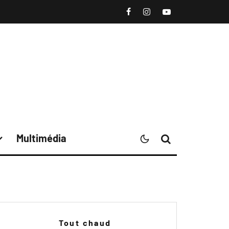
Multimédia
Tout chaud