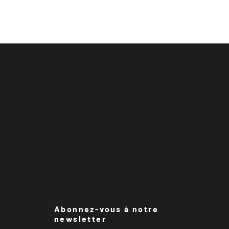
Abonnez-vous à notre
newsletter