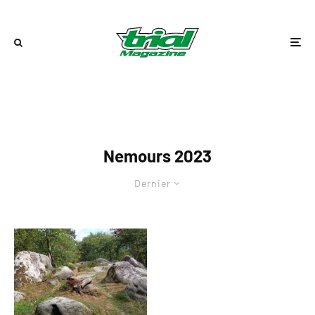
Nemours 2023
Dernier