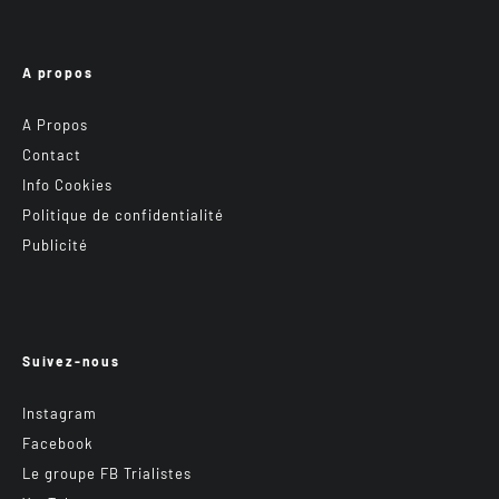
A propos
A Propos
Contact
Info Cookies
Politique de confidentialité
Publicité
Suivez-nous
Instagram
Facebook
Le groupe FB Trialistes