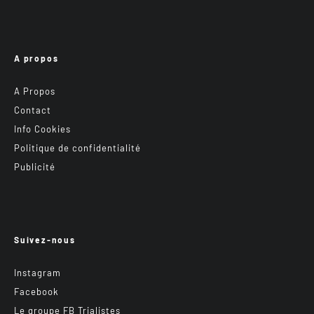
A propos
A Propos
Contact
Info Cookies
Politique de confidentialité
Publicité
Suivez-nous
Instagram
Facebook
Le groupe FB Trialistes