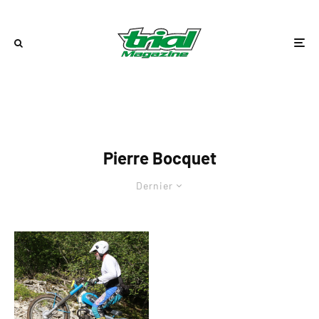
Pierre Bocquet
Dernier