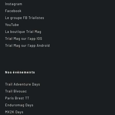
Instagram
Facebook
Le groupe FB Trialistes
YouTube
La boutique Trial Mag
Trial Mag sur l’app IOS
Trial Mag sur l’app Android
Nos événements
Trail Adventure Days
Trail Bivouac
Paris Brest TT
Enduromag Days
MX2K Days