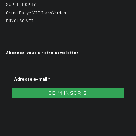
SUPERTROPHY
Grand Rallye VTT TransVerdon
BiiVOUAC VTT
Abonnez-vous à notre newsletter