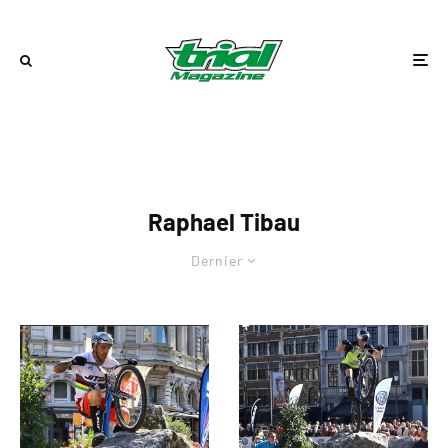
Raphael Tibau
Dernier