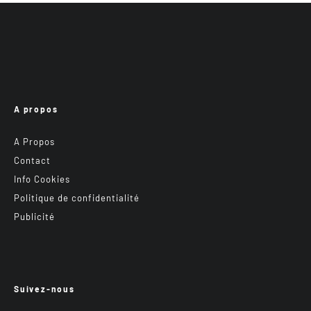
A propos
A Propos
Contact
Info Cookies
Politique de confidentialité
Publicité
Suivez-nous