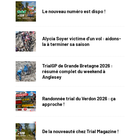
Le nouveau numéro est dispo !
Alycia Soyer victime d’un vol : aidons-
la à terminer sa saison
TrialGP de Grande Bretagne 2026 :
résumé complet du weekend à
Anglesey
Randonnée trial du Verdon 2026 : ça
approche !
De la nouveauté chez Trial Magazine !