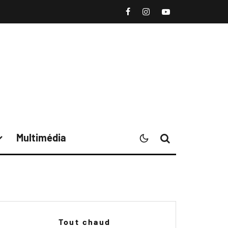
Multimédia
Tout chaud