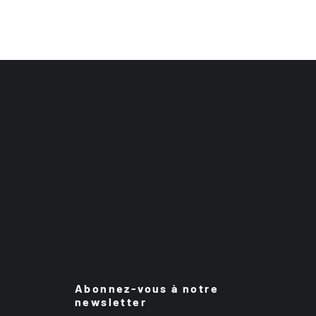
Abonnez-vous à notre
newsletter