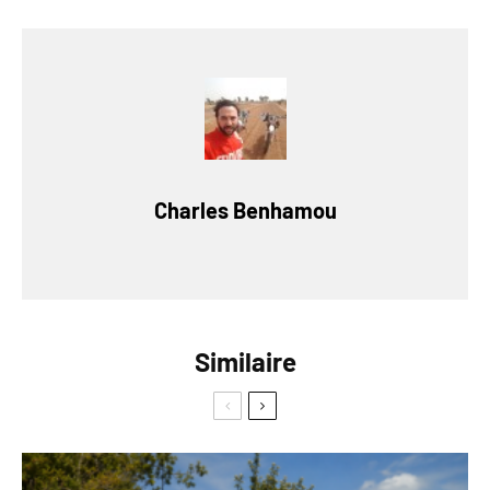
Charles Benhamou
Similaire