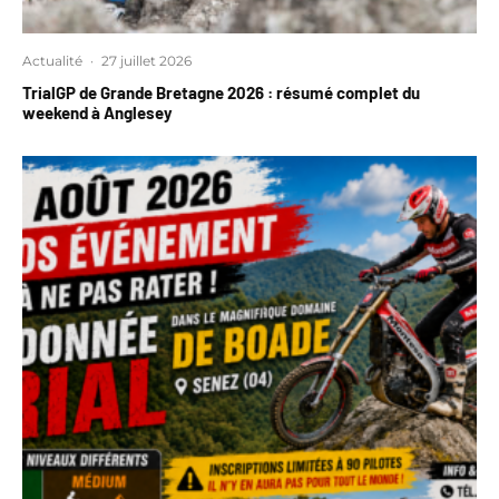
Actualité
·
27 juillet 2026
TrialGP de Grande Bretagne 2026 : résumé complet du
weekend à Anglesey