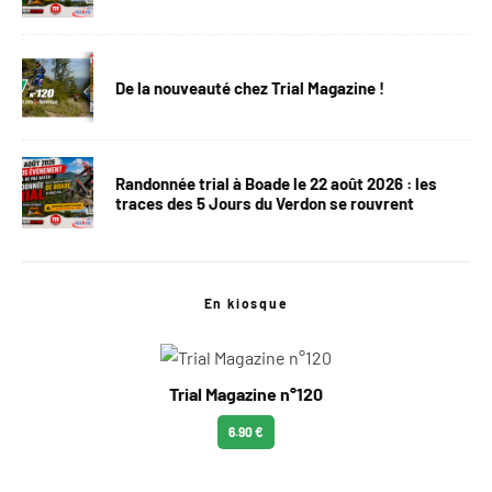
De la nouveauté chez Trial Magazine !
Randonnée trial à Boade le 22 août 2026 : les
traces des 5 Jours du Verdon se rouvrent
En kiosque
Trial Magazine n°120
6.90 €