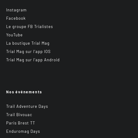
Instagram
Facebook
Le groupe FB Trialistes
YouTube
La boutique Trial Mag
Trial Mag sur l’app IOS
Trial Mag sur l’app Android
Nos événements
Trail Adventure Days
Trail Bivouac
Paris Brest TT
Enduromag Days