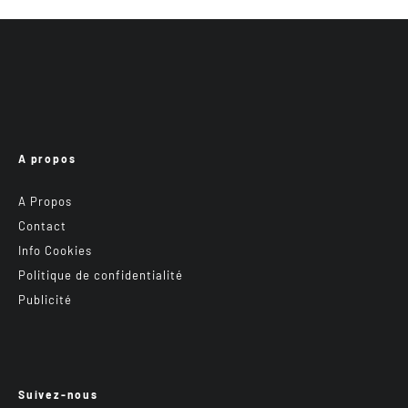
A propos
A Propos
Contact
Info Cookies
Politique de confidentialité
Publicité
Suivez-nous