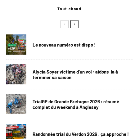
Tout chaud
Le nouveau numéro est dispo !
Alycia Soyer victime d’un vol : aidons-la à
terminer sa saison
TrialGP de Grande Bretagne 2026 : résumé
complet du weekend à Anglesey
Randonnée trial du Verdon 2026 : ça approche !