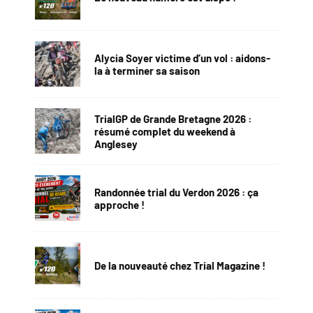
Alycia Soyer victime d’un vol : aidons-
la à terminer sa saison
TrialGP de Grande Bretagne 2026 :
résumé complet du weekend à
Anglesey
Randonnée trial du Verdon 2026 : ça
approche !
De la nouveauté chez Trial Magazine !