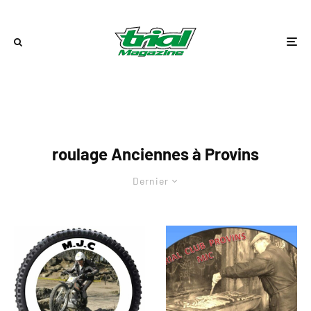
roulage Anciennes à Provins
Dernier