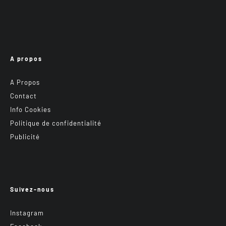
A propos
A Propos
Contact
Info Cookies
Politique de confidentialité
Publicité
Suivez-nous
Instagram