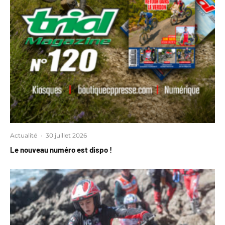
Actualité
·
30 juillet 2026
Le nouveau numéro est dispo !