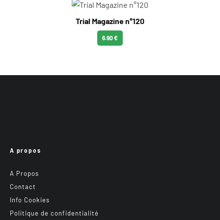
Trial Magazine n°120
6.90 €
A propos
A Propos
Contact
Info Cookies
Politique de confidentialité