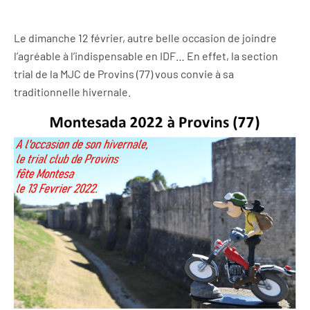
Le dimanche 12 février, autre belle occasion de joindre
l’agréable à l’indispensable en IDF… En effet, la section
trial de la MJC de Provins (77) vous convie à sa
traditionnelle hivernale.