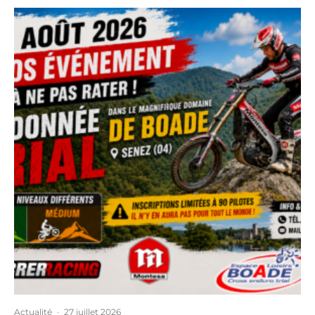
Actualité
·
27 juillet 2026