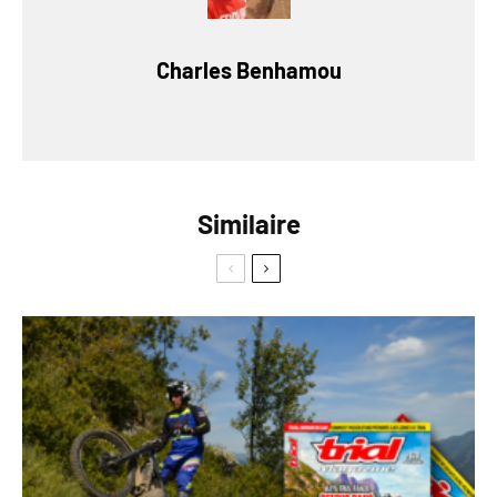
Charles Benhamou
Similaire