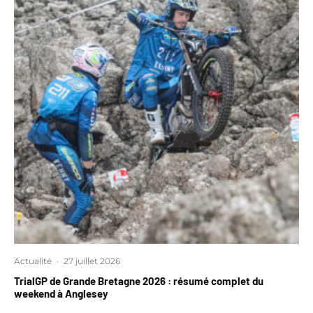
Actualité
·
27 juillet 2026
TrialGP de Grande Bretagne 2026 : résumé complet du
weekend à Anglesey