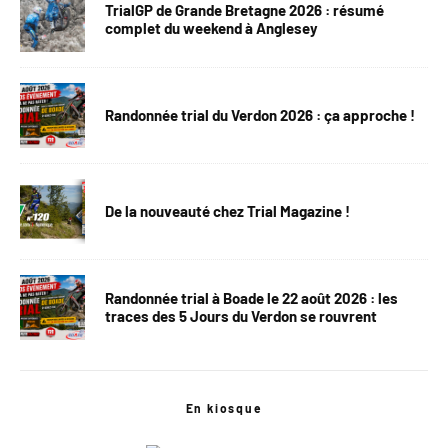
TrialGP de Grande Bretagne 2026 : résumé
complet du weekend à Anglesey
Randonnée trial du Verdon 2026 : ça approche !
De la nouveauté chez Trial Magazine !
Randonnée trial à Boade le 22 août 2026 : les
traces des 5 Jours du Verdon se rouvrent
En kiosque