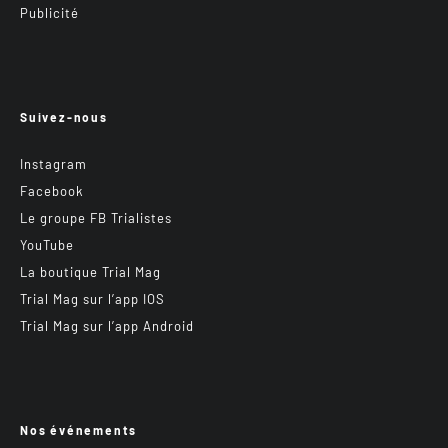
Publicité
Suivez-nous
Instagram
Facebook
Le groupe FB Trialistes
YouTube
La boutique Trial Mag
Trial Mag sur l’app IOS
Trial Mag sur l’app Android
Nos événements