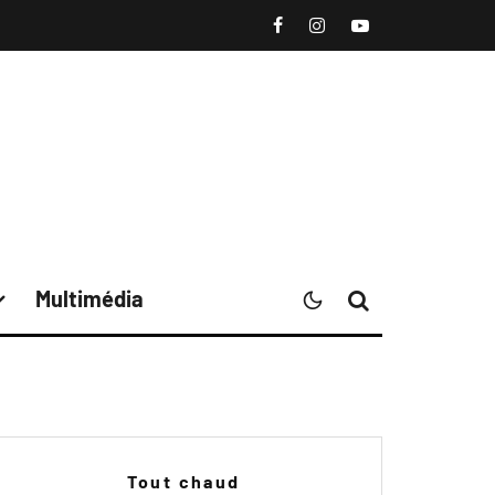
Multimédia
Tout chaud