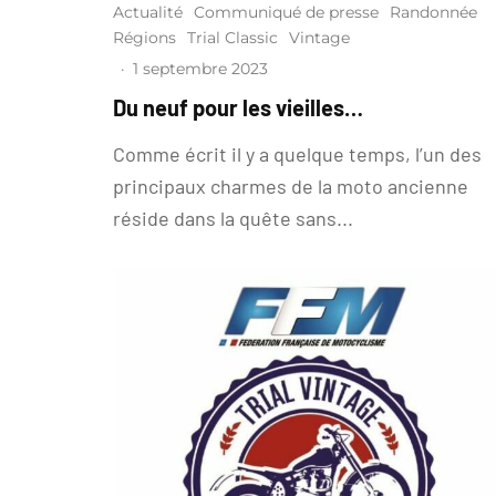
Actualité
Communiqué de presse
Randonnée
Régions
Trial Classic
Vintage
·
1 septembre 2023
Du neuf pour les vieilles…
Comme écrit il y a quelque temps, l’un des
principaux charmes de la moto ancienne
réside dans la quête sans...