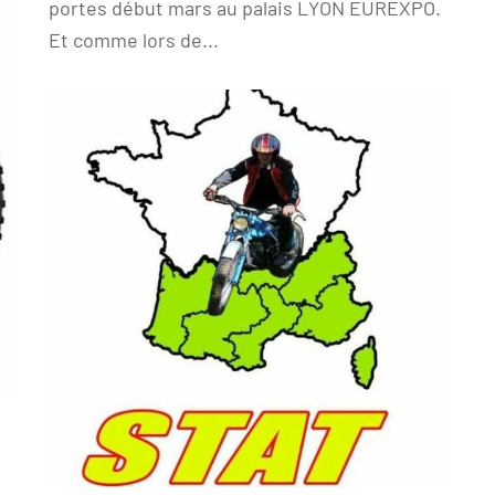
portes début mars au palais LYON EUREXPO.
Et comme lors de...