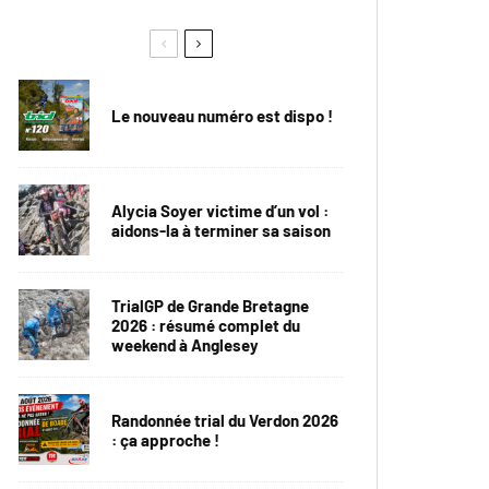
Le nouveau numéro est dispo !
Alycia Soyer victime d’un vol :
aidons-la à terminer sa saison
TrialGP de Grande Bretagne
2026 : résumé complet du
weekend à Anglesey
Randonnée trial du Verdon 2026
: ça approche !