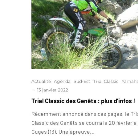
Actualité
Agenda
Sud-Est
Trial Classic
Yamah
·
13 janvier 2022
Trial Classic des Genêts : plus d’infos !
Récemment annoncé dans ces pages, le Tri
Classic des Genêts se courra le 20 février à
Cuges (13). Une épreuve...